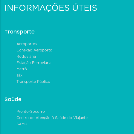
INFORMAÇÕES ÚTEIS
Transporte
Aeroportos
Conexão Aeroporto
Rodoviária
Estação Ferroviária
Metrô
Táxi
Transporte Público
Saúde
Pronto-Socorro
Centro de Atenção à Saúde do Viajante
SAMU