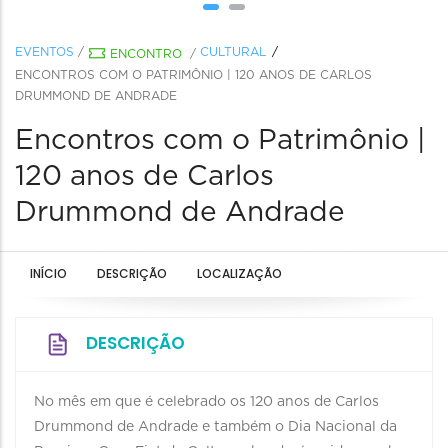
EVENTOS
/
CULTURAL
ENCONTRO
/
ENCONTROS COM O PATRIMÔNIO | 120 ANOS DE CARLOS
DRUMMOND DE ANDRADE
Encontros com o Patrimônio |
120 anos de Carlos
Drummond de Andrade
INÍCIO
DESCRIÇÃO
LOCALIZAÇÃO
DESCRIÇÃO
No mês em que é celebrado os 120 anos de Carlos
Drummond de Andrade e também o Dia Nacional da