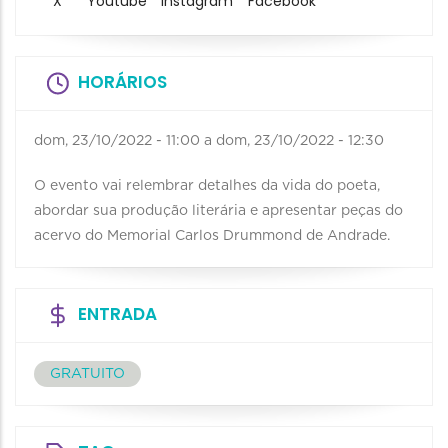
X
Youtube
Instagram
Facebook
HORÁRIOS
dom, 23/10/2022 - 11:00
a
dom, 23/10/2022 - 12:30
O evento vai relembrar detalhes da vida do poeta,
abordar sua produção literária e apresentar peças do
acervo do Memorial Carlos Drummond de Andrade.
ENTRADA
GRATUITO