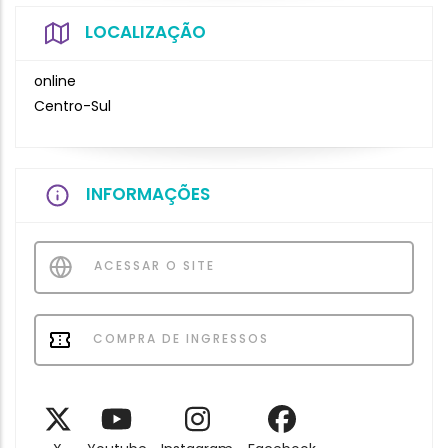
LOCALIZAÇÃO
online
Centro-Sul
INFORMAÇÕES
ACESSAR O SITE
COMPRA DE INGRESSOS