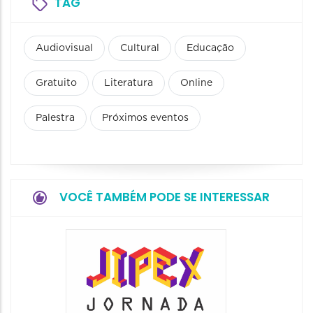
TAG
Audiovisual
Cultural
Educação
Gratuito
Literatura
Online
Palestra
Próximos eventos
VOCÊ TAMBÉM PODE SE INTERESSAR