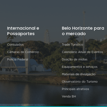
Internacional e
Belo Horizonte para
Passaportes
o mercado
Consulados
Trade Turístico
Câmaras de Comércio
Calendário Anual de Eventos
Polícia Federal
Doação de mídias
Equipamentos e serviços
Materiais de divulgação
Observatório do Turismo
Principais atrativos
Venda BH