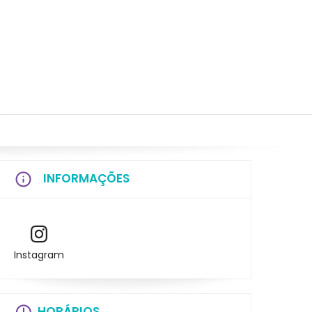
INFORMAÇÕES
Instagram
HORÁRIOS