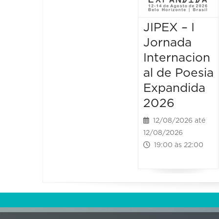
JIPEX – I
Jornada
Internacion
al de Poesia
Expandida
2026
12/08/2026 até
12/08/2026
19:00 às 22:00