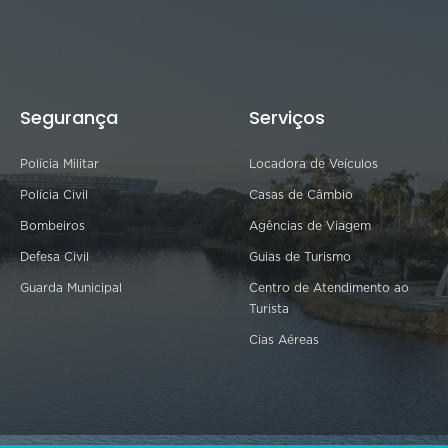
Segurança
Serviços
Polícia Militar
Locadora de Veículos
Polícia Civil
Casas de Câmbio
Bombeiros
Agências de Viagem
Defesa Civil
Guias de Turismo
Guarda Municipal
Centro de Atendimento ao
Turista
Cias Aéreas