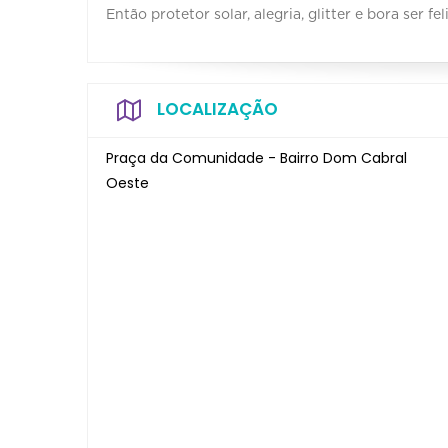
Então protetor solar, alegria, glitter e bora ser feliz
LOCALIZAÇÃO
Praça da Comunidade - Bairro Dom Cabral
Oeste