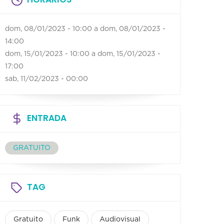
dom, 08/01/2023 - 10:00
a
dom, 08/01/2023 -
14:00
dom, 15/01/2023 - 10:00
a
dom, 15/01/2023 -
17:00
sab, 11/02/2023 - 00:00
ENTRADA
GRATUITO
TAG
Gratuito
Funk
Audiovisual