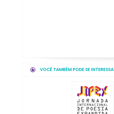
VOCÊ TAMBÉM PODE SE INTERESSA