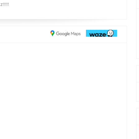
!!!!!