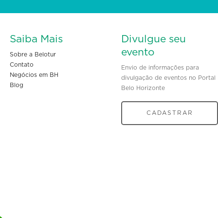
Saiba Mais
Divulgue seu
evento
Sobre a Belotur
Contato
Envio de informações para
Negócios em BH
divulgação de eventos no Portal
Blog
Belo Horizonte
CADASTRAR