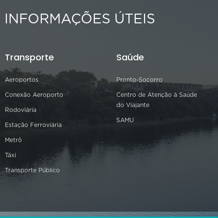
INFORMAÇÕES ÚTEIS
Transporte
Saúde
Aeroportos
Pronto-Socorro
Conexão Aeroporto
Centro de Atenção à Saúde
do Viajante
Rodoviária
SAMU
Estação Ferroviária
Metrô
Táxi
Transporte Público