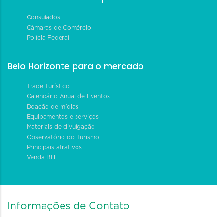
Consulados
Câmaras de Comércio
Polícia Federal
Belo Horizonte para o mercado
Trade Turístico
Calendário Anual de Eventos
Doação de mídias
Equipamentos e serviços
Materiais de divulgação
Observatório do Turismo
Principais atrativos
Venda BH
Informações de Contato