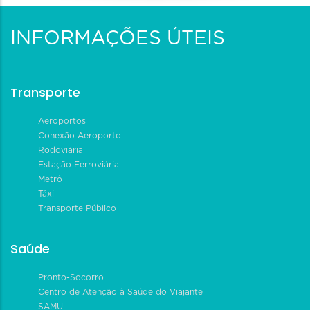
INFORMAÇÕES ÚTEIS
Transporte
Aeroportos
Conexão Aeroporto
Rodoviária
Estação Ferroviária
Metrô
Táxi
Transporte Público
Saúde
Pronto-Socorro
Centro de Atenção à Saúde do Viajante
SAMU