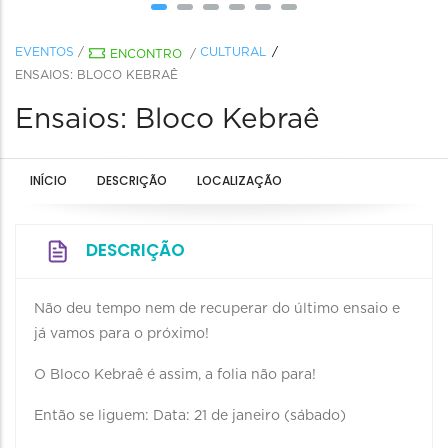
EVENTOS
/
CULTURAL
ENCONTRO
/
ENSAIOS: BLOCO KEBRAÊ
Ensaios: Bloco Kebraê
INÍCIO
DESCRIÇÃO
LOCALIZAÇÃO
DESCRIÇÃO
Não deu tempo nem de recuperar do último ensaio e
já vamos para o próximo!
O Bloco Kebraê é assim, a folia não para!
Então se liguem: Data: 21 de janeiro (sábado)