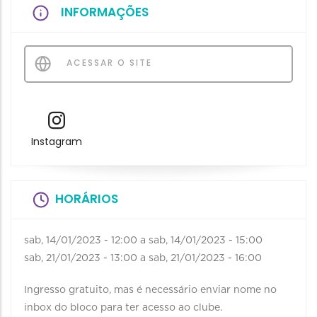
INFORMAÇÕES
ACESSAR O SITE
Instagram
HORÁRIOS
sab, 14/01/2023 - 12:00
a
sab, 14/01/2023 - 15:00
sab, 21/01/2023 - 13:00
a
sab, 21/01/2023 - 16:00
Ingresso gratuito, mas é necessário enviar nome no
inbox do bloco para ter acesso ao clube.