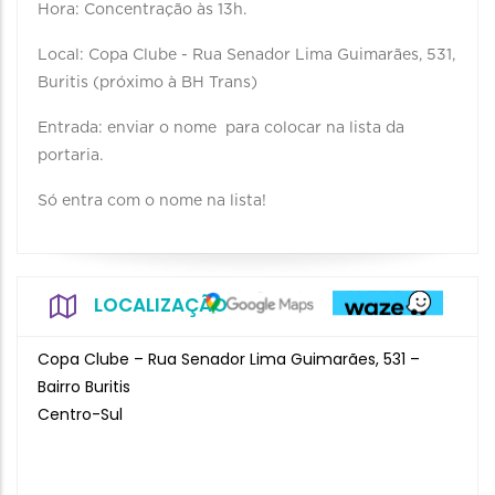
Hora: Concentração às 13h.
Local: Copa Clube - Rua Senador Lima Guimarães, 531,
Buritis (próximo à BH Trans)
Entrada: enviar o nome para colocar na lista da
portaria.
Só entra com o nome na lista!
LOCALIZAÇÃO
Copa Clube – Rua Senador Lima Guimarães, 531 –
Bairro Buritis
Centro-Sul