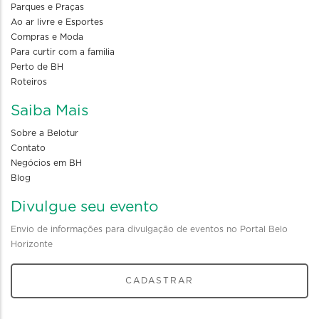
Parques e Praças
Ao ar livre e Esportes
Compras e Moda
Para curtir com a familia
Perto de BH
Roteiros
Saiba Mais
Sobre a Belotur
Contato
Negócios em BH
Blog
Divulgue seu evento
Envio de informações para divulgação de eventos no Portal Belo
Horizonte
CADASTRAR