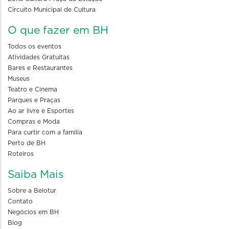
Circuito Municipal de Cultura
O que fazer em BH
Todos os eventos
Atividades Gratuitas
Bares e Restaurantes
Museus
Teatro e Cinema
Parques e Praças
Ao ar livre e Esportes
Compras e Moda
Para curtir com a familia
Perto de BH
Roteiros
Saiba Mais
Sobre a Belotur
Contato
Negócios em BH
Blog