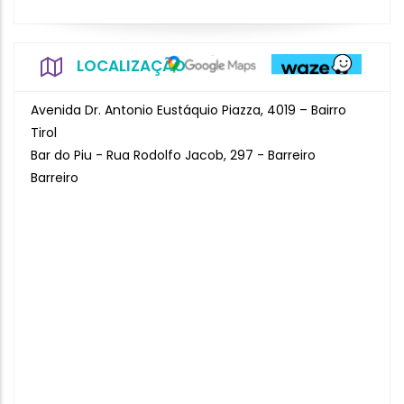
LOCALIZAÇÃO
Avenida Dr. Antonio Eustáquio Piazza, 4019 – Bairro
Tirol
Bar do Piu - Rua Rodolfo Jacob, 297 - Barreiro
Barreiro