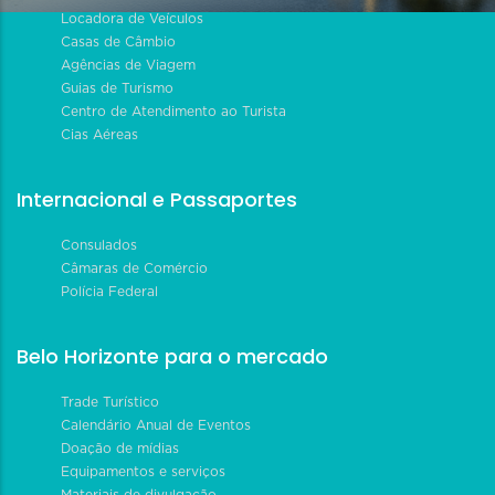
Locadora de Veículos
Casas de Câmbio
Agências de Viagem
Guias de Turismo
Centro de Atendimento ao Turista
Cias Aéreas
Internacional e Passaportes
Consulados
Câmaras de Comércio
Polícia Federal
Belo Horizonte para o mercado
Trade Turístico
Calendário Anual de Eventos
Doação de mídias
Equipamentos e serviços