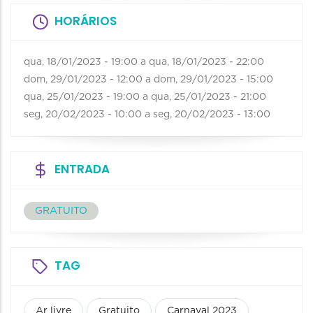
HORÁRIOS
qua, 18/01/2023 - 19:00
a
qua, 18/01/2023 - 22:00
dom, 29/01/2023 - 12:00
a
dom, 29/01/2023 - 15:00
qua, 25/01/2023 - 19:00
a
qua, 25/01/2023 - 21:00
seg, 20/02/2023 - 10:00
a
seg, 20/02/2023 - 13:00
ENTRADA
GRATUITO
TAG
Ar livre
Gratuito
Carnaval 2023