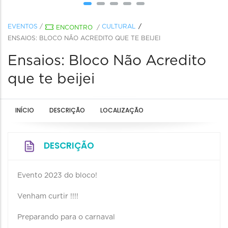
EVENTOS
/
CULTURAL
ENCONTRO
/
ENSAIOS: BLOCO NÃO ACREDITO QUE TE BEIJEI
Ensaios: Bloco Não Acredito
que te beijei
INÍCIO
DESCRIÇÃO
LOCALIZAÇÃO
DESCRIÇÃO
Evento 2023 do bloco!
Venham curtir !!!!
Preparando para o carnaval