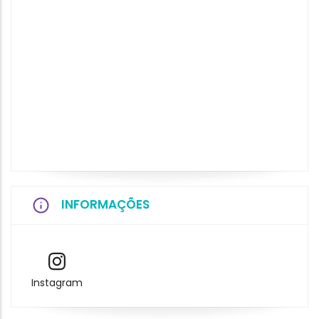
INFORMAÇÕES
Instagram