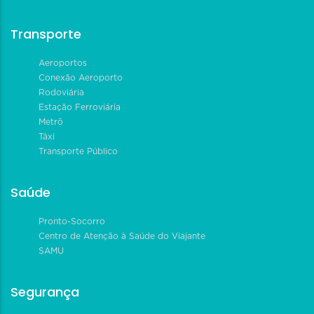
Transporte
Aeroportos
Conexão Aeroporto
Rodoviária
Estação Ferroviária
Metrô
Táxi
Transporte Público
Saúde
Pronto-Socorro
Centro de Atenção à Saúde do Viajante
SAMU
Segurança