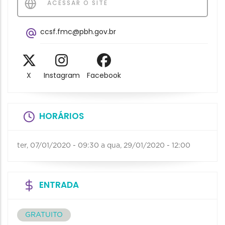
ACESSAR O SITE
ccsf.fmc@pbh.gov.br
X
Instagram
Facebook
HORÁRIOS
ter, 07/01/2020 - 09:30
a
qua, 29/01/2020 - 12:00
ENTRADA
GRATUITO