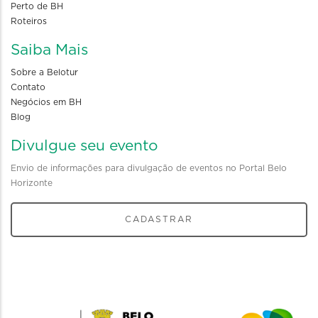
Perto de BH
Roteiros
Saiba Mais
Sobre a Belotur
Contato
Negócios em BH
Blog
Divulgue seu evento
Envio de informações para divulgação de eventos no Portal Belo
Horizonte
CADASTRAR