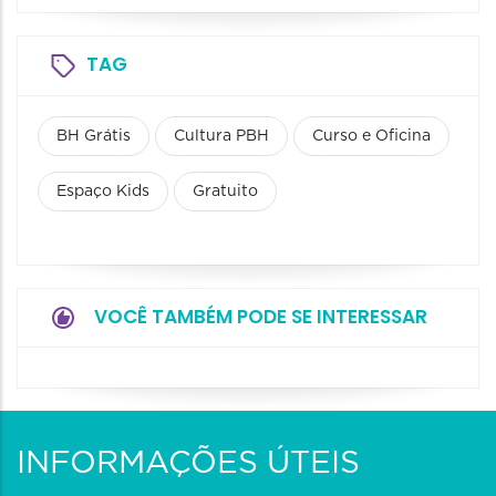
TAG
BH Grátis
Cultura PBH
Curso e Oficina
Espaço Kids
Gratuito
VOCÊ TAMBÉM PODE SE INTERESSAR
INFORMAÇÕES ÚTEIS