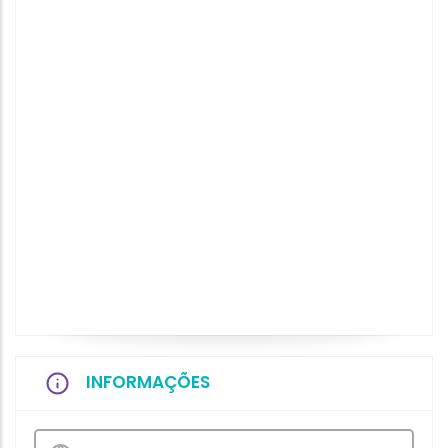
INFORMAÇÕES