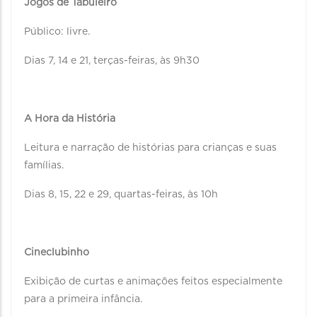
Jogos de Tabuleiro
Público: livre.
Dias 7, 14 e 21, terças-feiras, às 9h30
A Hora da História
Leitura e narração de histórias para crianças e suas
famílias.
Dias 8, 15, 22 e 29, quartas-feiras, às 10h
Cineclubinho
Exibição de curtas e animações feitos especialmente
para a primeira infância.