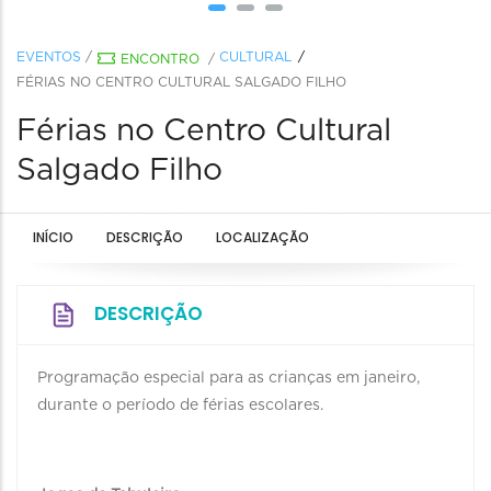
EVENTOS
/
CULTURAL
ENCONTRO
/
FÉRIAS NO CENTRO CULTURAL SALGADO FILHO
Férias no Centro Cultural
Salgado Filho
INÍCIO
DESCRIÇÃO
LOCALIZAÇÃO
DESCRIÇÃO
Programação especial para as crianças em janeiro,
durante o período de férias escolares.