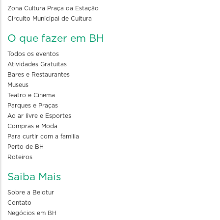
Zona Cultura Praça da Estação
Circuito Municipal de Cultura
O que fazer em BH
Todos os eventos
Atividades Gratuitas
Bares e Restaurantes
Museus
Teatro e Cinema
Parques e Praças
Ao ar livre e Esportes
Compras e Moda
Para curtir com a familia
Perto de BH
Roteiros
Saiba Mais
Sobre a Belotur
Contato
Negócios em BH