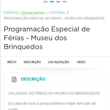
EVENTOS
/
CULTURAL
ENCONTRO
/
PROGRAMAÇÃO ESPECIAL DE FÉRIAS - MUSEU DOS BRINQUEDOS
Programação Especial de
Férias - Museu dos
Brinquedos
INÍCIO
DESCRIÇÃO
LOCALIZAÇÃO
VIDEO
DESCRIÇÃO
VIAJANDO DE FÉRIAS NO MUSEU DO BRINQUEDOS
Da casa da vovó à praia podemos viajar sem sair do
lugar!