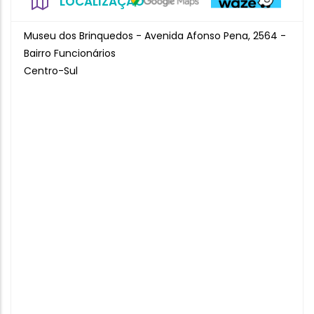
LOCALIZAÇÃO
Museu dos Brinquedos - Avenida Afonso Pena, 2564 -
Bairro Funcionários
Centro-Sul