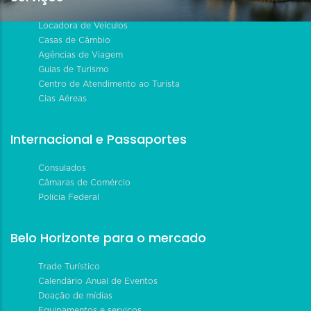
Locadora de Veículos
Casas de Câmbio
Agências de Viagem
Guias de Turismo
Centro de Atendimento ao Turista
Cias Aéreas
Internacional e Passaportes
Consulados
Câmaras de Comércio
Polícia Federal
Belo Horizonte para o mercado
Trade Turístico
Calendário Anual de Eventos
Doação de mídias
Equipamentos e serviços