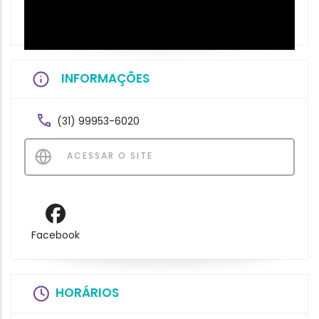
INFORMAÇÕES
(31) 99953-6020
ACESSAR O SITE
Facebook
HORÁRIOS