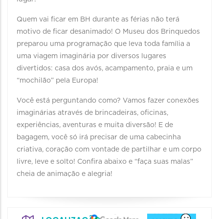
Quem vai ficar em BH durante as férias não terá
motivo de ficar desanimado! O Museu dos Brinquedos
preparou uma programação que leva toda família a
uma viagem imaginária por diversos lugares
divertidos: casa dos avós, acampamento, praia e um
“mochilão” pela Europa!
Você está perguntando como? Vamos fazer conexões
imaginárias através de brincadeiras, oficinas,
experiências, aventuras e muita diversão! E de
bagagem, você só irá precisar de uma cabecinha
criativa, coração com vontade de partilhar e um corpo
livre, leve e solto! Confira abaixo e “faça suas malas”
cheia de animação e alegria!