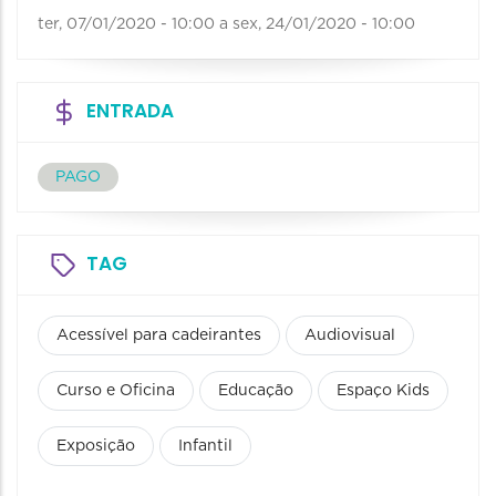
ter, 07/01/2020 - 10:00
a
sex, 24/01/2020 - 10:00
ENTRADA
PAGO
TAG
Acessível para cadeirantes
Audiovisual
Curso e Oficina
Educação
Espaço Kids
Exposição
Infantil