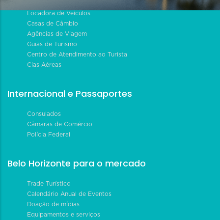
Locadora de Veículos
Casas de Câmbio
Agências de Viagem
Guias de Turismo
Centro de Atendimento ao Turista
Cias Aéreas
Internacional e Passaportes
Consulados
Câmaras de Comércio
Polícia Federal
Belo Horizonte para o mercado
Trade Turístico
Calendário Anual de Eventos
Doação de mídias
Equipamentos e serviços