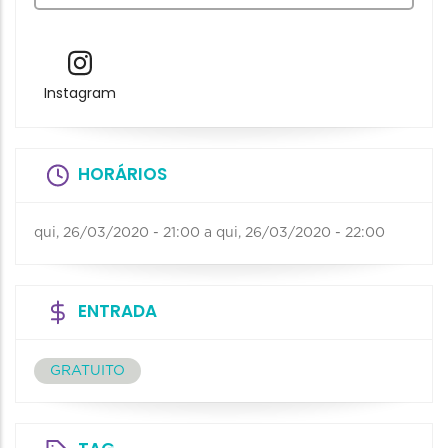
Instagram
HORÁRIOS
qui, 26/03/2020 - 21:00
a
qui, 26/03/2020 - 22:00
ENTRADA
GRATUITO