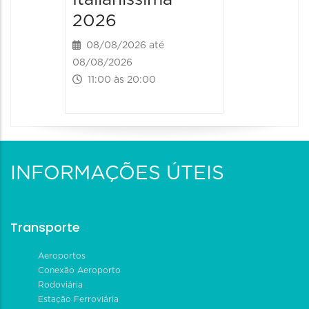
2026
08/08/2026 até
08/08/2026
11:00 às 20:00
INFORMAÇÕES ÚTEIS
Transporte
Aeroportos
Conexão Aeroporto
Rodoviária
Estação Ferroviária