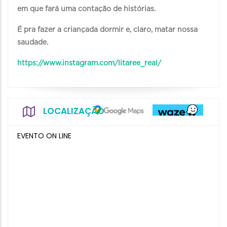
em que fará uma contação de histórias.
É pra fazer a criançada dormir e, claro, matar nossa
saudade.
https://www.instagram.com/litaree_real/
LOCALIZAÇÃO
EVENTO ON LINE