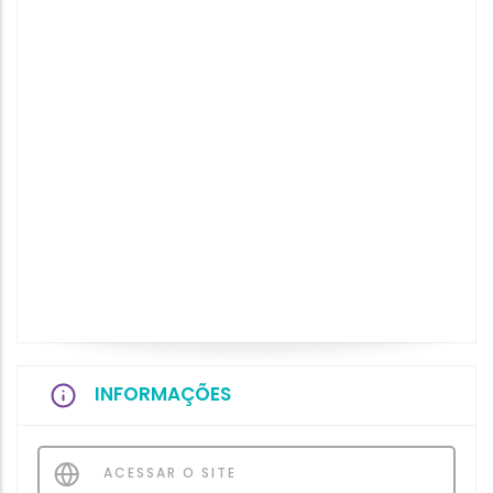
INFORMAÇÕES
ACESSAR O SITE