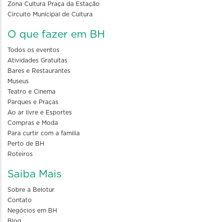
Zona Cultura Praça da Estação
Circuito Municipal de Cultura
O que fazer em BH
Todos os eventos
Atividades Gratuitas
Bares e Restaurantes
Museus
Teatro e Cinema
Parques e Praças
Ao ar livre e Esportes
Compras e Moda
Para curtir com a familia
Perto de BH
Roteiros
Saiba Mais
Sobre a Belotur
Contato
Negócios em BH
Blog