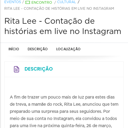
EVENTOS
/
CULTURAL
ENCONTRO
/
RITA LEE - CONTAÇÃO DE HISTÓRIAS EM LIVE NO INSTAGRAM
Rita Lee - Contação de
histórias em live no Instagram
INÍCIO
DESCRIÇÃO
LOCALIZAÇÃO
DESCRIÇÃO
A fim de trazer um pouco mais de luz para estes dias
de treva, a mamãe do rock, Rita Lee, anunciou que tem
preparado uma surpresa para seus seguidores. Por
meio de sua conta no Instagram, ela convidou a todos
para uma live na próxima quinta-feira, 26 de março,