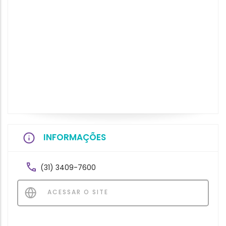
INFORMAÇÕES
(31) 3409-7600
ACESSAR O SITE