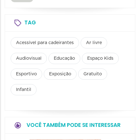
TAG
Acessível para cadeirantes
Ar livre
Audiovisual
Educação
Espaço Kids
Esportivo
Exposição
Gratuito
Infantil
VOCÊ TAMBÉM PODE SE INTERESSAR