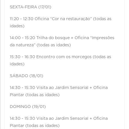
SEXTA-FEIRA (17/01)
11:20 - 12:30 Oficina “Cor na restauração” (todas as
idades)
14:00 - 15:20 Trilha do bosque + Oficina “Impressões
da natureza” (todas as idades)
15:30 - 16:30 Encontro com os morcegos (todas as
idades)
SÁBADO (18/01)
14:30 - 15:30 Visita ao Jardim Sensorial + Oficina
Plantar (todas as idades)
DOMINGO (19/01)
14:30 - 15:30 Visita ao Jardim Sensorial + Oficina
Plantar (todas as idades)