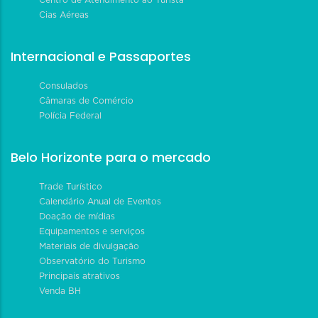
Cias Aéreas
Internacional e Passaportes
Consulados
Câmaras de Comércio
Polícia Federal
Belo Horizonte para o mercado
Trade Turístico
Calendário Anual de Eventos
Doação de mídias
Equipamentos e serviços
Materiais de divulgação
Observatório do Turismo
Principais atrativos
Venda BH