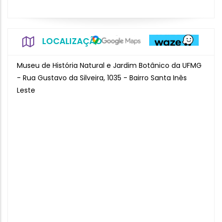
LOCALIZAÇÃO
Museu de História Natural e Jardim Botânico da UFMG
- Rua Gustavo da Silveira, 1035 - Bairro Santa Inês
Leste