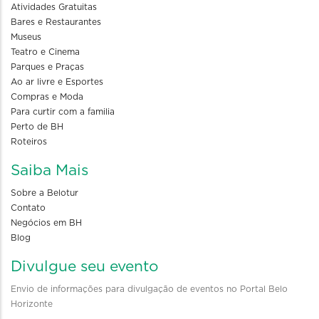
Atividades Gratuitas
Bares e Restaurantes
Museus
Teatro e Cinema
Parques e Praças
Ao ar livre e Esportes
Compras e Moda
Para curtir com a familia
Perto de BH
Roteiros
Saiba Mais
Sobre a Belotur
Contato
Negócios em BH
Blog
Divulgue seu evento
Envio de informações para divulgação de eventos no Portal Belo
Horizonte