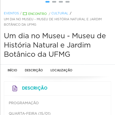
EVENTOS
/
CULTURAL
ENCONTRO
/
UM DIA NO MUSEU - MUSEU DE HISTÓRIA NATURAL E JARDIM
BOTÂNICO DA UFMG
Um dia no Museu - Museu de
História Natural e Jardim
Botânico da UFMG
INÍCIO
DESCRIÇÃO
LOCALIZAÇÃO
DESCRIÇÃO
PROGRAMAÇÃO
QUARTA-FEIRA (15/01)