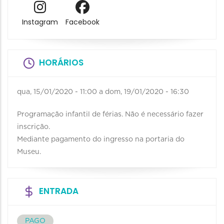
Instagram
Facebook
HORÁRIOS
qua, 15/01/2020 - 11:00
a
dom, 19/01/2020 - 16:30
Programação infantil de férias. Não é necessário fazer
inscrição.
Mediante pagamento do ingresso na portaria do
Museu.
ENTRADA
PAGO