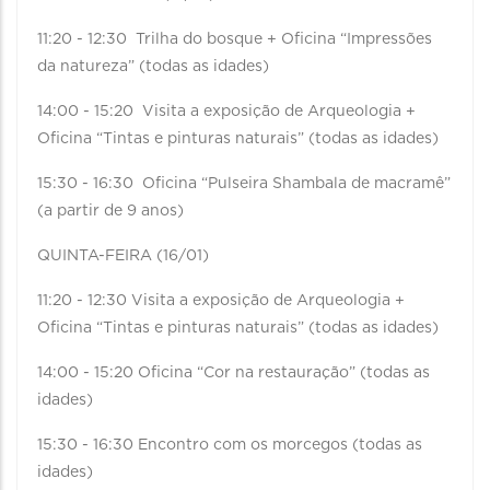
11:20 - 12:30 Trilha do bosque + Oficina “Impressões
da natureza” (todas as idades)
14:00 - 15:20 Visita a exposição de Arqueologia +
Oficina “Tintas e pinturas naturais” (todas as idades)
15:30 - 16:30 Oficina “Pulseira Shambala de macramê”
(a partir de 9 anos)
QUINTA-FEIRA (16/01)
11:20 - 12:30 Visita a exposição de Arqueologia +
Oficina “Tintas e pinturas naturais” (todas as idades)
14:00 - 15:20 Oficina “Cor na restauração” (todas as
idades)
15:30 - 16:30 Encontro com os morcegos (todas as
idades)