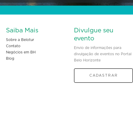
Saiba Mais
Divulgue seu
evento
Sobre a Belotur
Contato
Envio de informações para
Negócios em BH
divulgação de eventos no Portal
Blog
Belo Horizonte
CADASTRAR