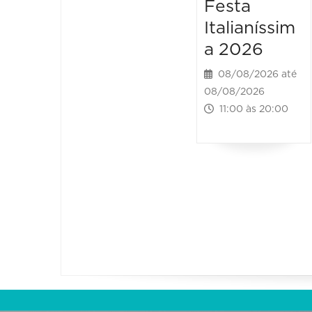
Festa
Italianíssim
a 2026
08/08/2026 até
08/08/2026
11:00 às 20:00