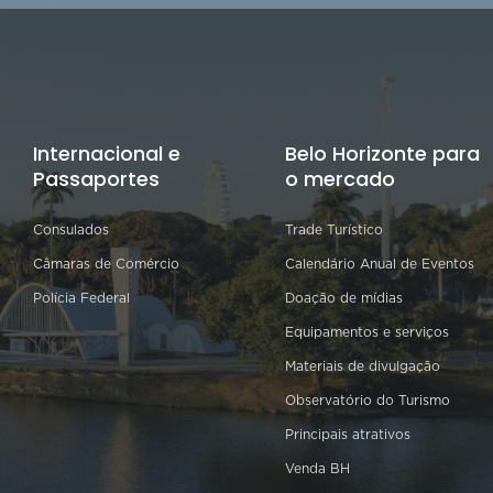
Internacional e
Belo Horizonte para
Passaportes
o mercado
Consulados
Trade Turístico
Câmaras de Comércio
Calendário Anual de Eventos
Polícia Federal
Doação de mídias
Equipamentos e serviços
Materiais de divulgação
Observatório do Turismo
Principais atrativos
Venda BH