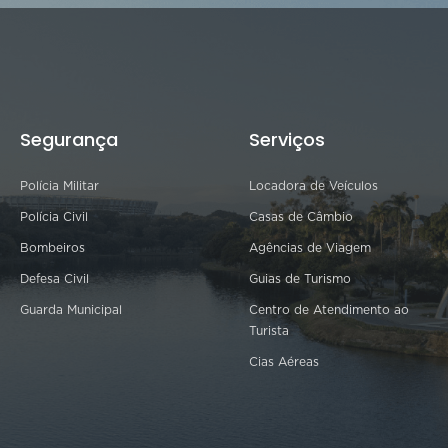
Segurança
Serviços
Polícia Militar
Locadora de Veículos
Polícia Civil
Casas de Câmbio
Bombeiros
Agências de Viagem
Defesa Civil
Guias de Turismo
Guarda Municipal
Centro de Atendimento ao
Turista
Cias Aéreas