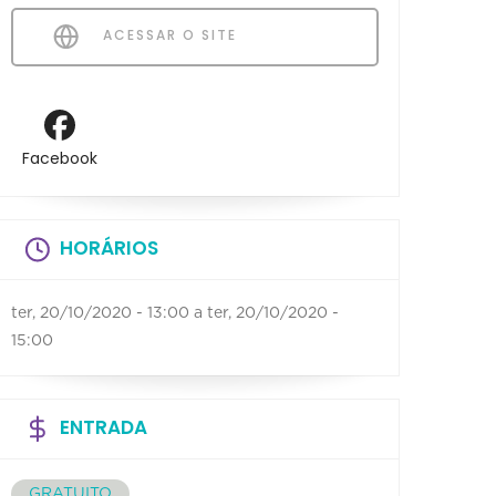
ACESSAR O SITE
Facebook
HORÁRIOS
ter, 20/10/2020 - 13:00
a
ter, 20/10/2020 -
15:00
ENTRADA
GRATUITO