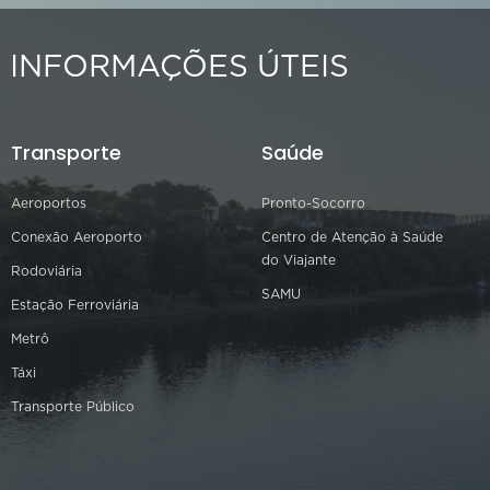
INFORMAÇÕES ÚTEIS
Transporte
Saúde
Aeroportos
Pronto-Socorro
Conexão Aeroporto
Centro de Atenção à Saúde
do Viajante
Rodoviária
SAMU
Estação Ferroviária
Metrô
Táxi
Transporte Público