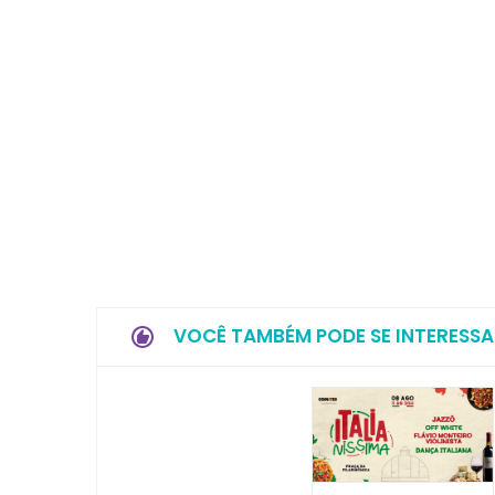
VOCÊ TAMBÉM PODE SE INTERESSA