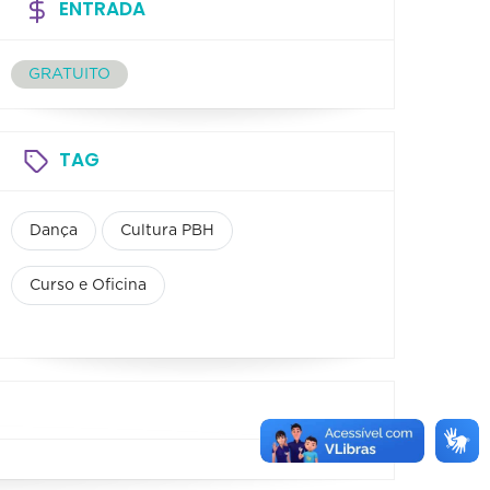
ENTRADA
GRATUITO
TAG
Dança
Cultura PBH
Curso e Oficina