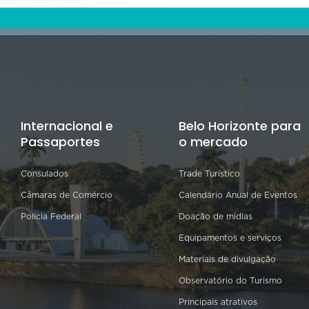
Internacional e
Belo Horizonte para
Passaportes
o mercado
Consulados
Trade Turístico
Câmaras de Comércio
Calendário Anual de Eventos
Polícia Federal
Doação de mídias
Equipamentos e serviços
Materiais de divulgação
Observatório do Turismo
Principais atrativos