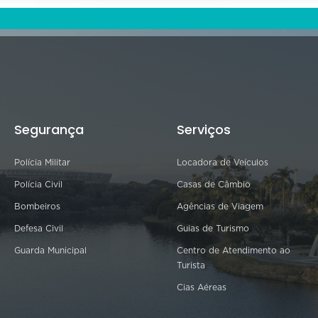
Segurança
Serviços
Polícia Militar
Locadora de Veículos
Polícia Civil
Casas de Câmbio
Bombeiros
Agências de Viagem
Defesa Civil
Guias de Turismo
Guarda Municipal
Centro de Atendimento ao
Turista
Cias Aéreas