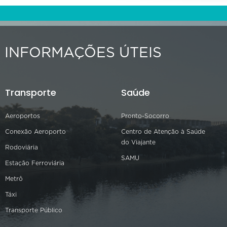
INFORMAÇÕES ÚTEIS
Transporte
Saúde
Aeroportos
Pronto-Socorro
Conexão Aeroporto
Centro de Atenção à Saúde
do Viajante
Rodoviária
SAMU
Estação Ferroviária
Metrô
Táxi
Transporte Público