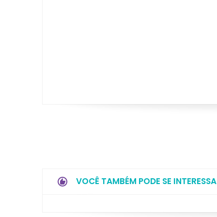
VOCÊ TAMBÉM PODE SE INTERESSA