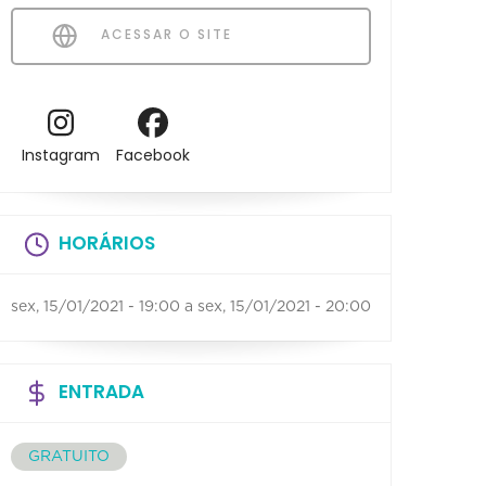
ACESSAR O SITE
Instagram
Facebook
HORÁRIOS
sex, 15/01/2021 - 19:00
a
sex, 15/01/2021 - 20:00
ENTRADA
GRATUITO