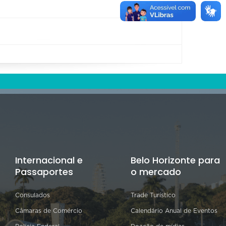
Internacional e
Belo Horizonte para
Passaportes
o mercado
Consulados
Trade Turístico
Câmaras de Comércio
Calendário Anual de Eventos