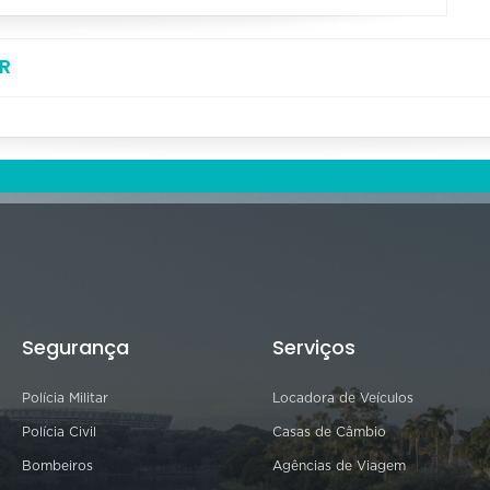
R
Segurança
Serviços
Polícia Militar
Locadora de Veículos
Polícia Civil
Casas de Câmbio
Bombeiros
Agências de Viagem