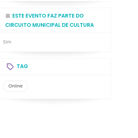
ESTE EVENTO FAZ PARTE DO
CIRCUITO MUNICIPAL DE CULTURA
Sim
TAG
Online