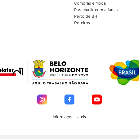
Compras e Moda
Para curtir com a familia
Perto de BH
Roteiros
Informaçoes Üteis