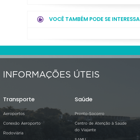
VOCÊ TAMBÉM PODE SE INTERESSA
INFORMAÇÕES ÚTEIS
Transporte
Saúde
Aeroportos
Pronto-Socorro
Conexão Aeroporto
Centro de Atenção à Saúde
do Viajante
Rodoviária
SAMU