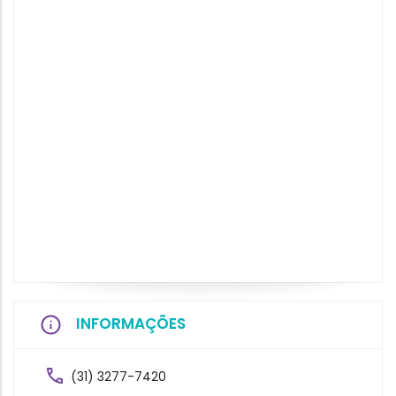
INFORMAÇÕES
(31) 3277-7420