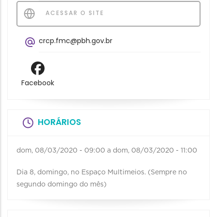
ACESSAR O SITE
crcp.fmc@pbh.gov.br
Facebook
HORÁRIOS
dom, 08/03/2020 - 09:00
a
dom, 08/03/2020 - 11:00
Dia 8, domingo, no Espaço Multimeios. (Sempre no
segundo domingo do mês)