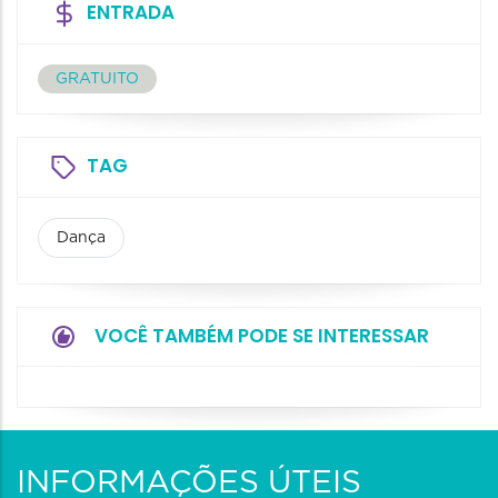
ENTRADA
GRATUITO
TAG
Dança
VOCÊ TAMBÉM PODE SE INTERESSAR
INFORMAÇÕES ÚTEIS