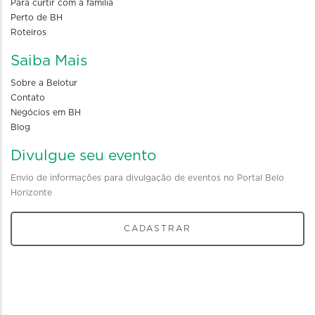
Para curtir com a familia
Perto de BH
Roteiros
Saiba Mais
Sobre a Belotur
Contato
Negócios em BH
Blog
Divulgue seu evento
Envio de informações para divulgação de eventos no Portal Belo
Horizonte
CADASTRAR