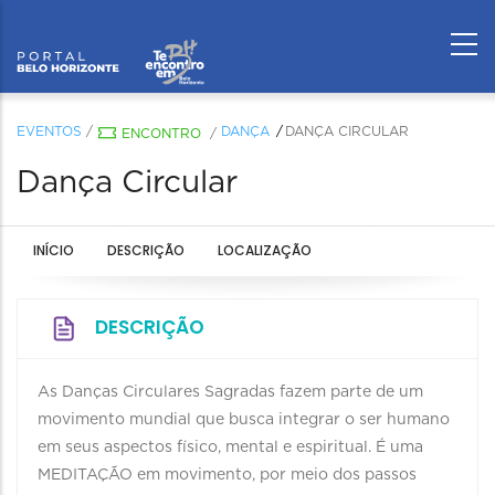
EVENTOS
/
DANÇA
DANÇA CIRCULAR
ENCONTRO
/
Dança Circular
INÍCIO
DESCRIÇÃO
LOCALIZAÇÃO
DESCRIÇÃO
As Danças Circulares Sagradas fazem parte de um
movimento mundial que busca integrar o ser humano
em seus aspectos físico, mental e espiritual. É uma
MEDITAÇÃO em movimento, por meio dos passos