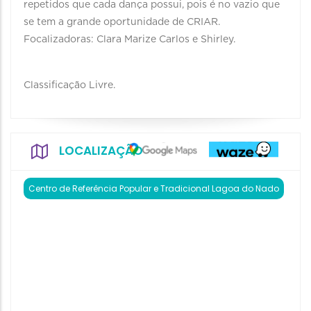
repetidos que cada dança possui, pois é no vazio que
se tem a grande oportunidade de CRIAR.
Focalizadoras: Clara Marize Carlos e Shirley.
Classificação Livre.
LOCALIZAÇÃO
Centro de Referência Popular e Tradicional Lagoa do Nado