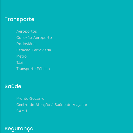
Transporte
Aeroportos
Conexão Aeroporto
Rodoviária
Estação Ferroviária
Metrô
Táxi
Transporte Público
Saúde
Pronto-Socorro
Centro de Atenção à Saúde do Viajante
SAMU
Segurança