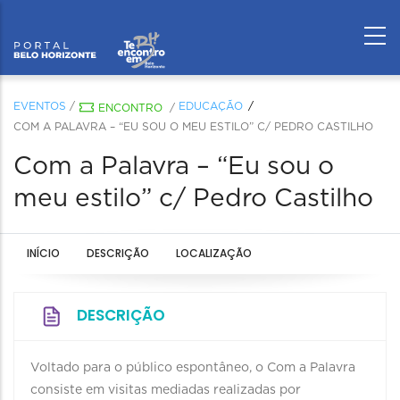
EVENTOS
/
EDUCAÇÃO
ENCONTRO
/
COM A PALAVRA – “EU SOU O MEU ESTILO” C/ PEDRO CASTILHO
Com a Palavra – “Eu sou o
meu estilo” c/ Pedro Castilho
INÍCIO
DESCRIÇÃO
LOCALIZAÇÃO
DESCRIÇÃO
Voltado para o público espontâneo, o Com a Palavra
consiste em visitas mediadas realizadas por