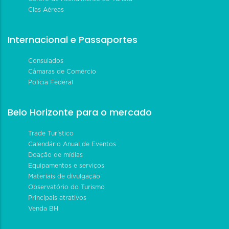
Cias Aéreas
Internacional e Passaportes
Consulados
Câmaras de Comércio
Polícia Federal
Belo Horizonte para o mercado
Trade Turístico
Calendário Anual de Eventos
Doação de mídias
Equipamentos e serviços
Materiais de divulgação
Observatório do Turismo
Principais atrativos
Venda BH