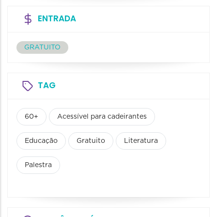
ENTRADA
GRATUITO
TAG
60+
Acessível para cadeirantes
Educação
Gratuito
Literatura
Palestra