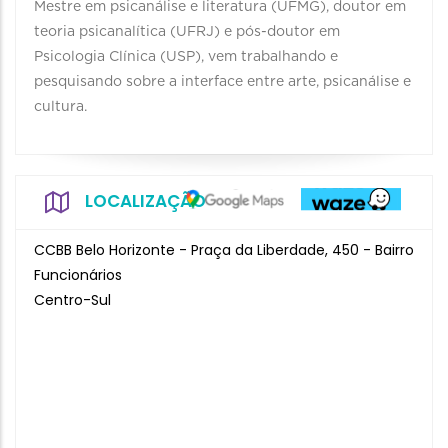
Mestre em psicanálise e literatura (UFMG), doutor em
teoria psicanalítica (UFRJ) e pós-doutor em
Psicologia Clínica (USP), vem trabalhando e
pesquisando sobre a interface entre arte, psicanálise e
cultura.
LOCALIZAÇÃO
CCBB Belo Horizonte - Praça da Liberdade, 450 - Bairro
Funcionários
Centro-Sul