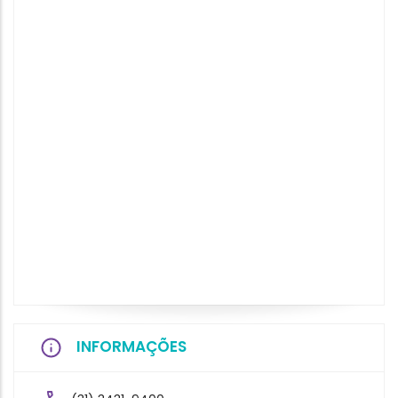
INFORMAÇÕES