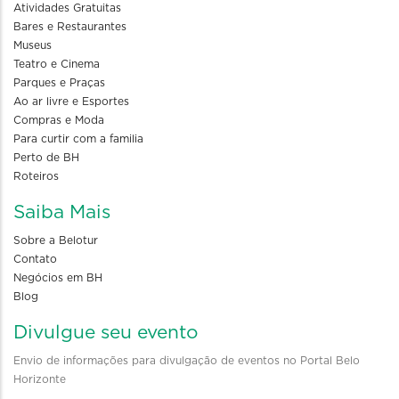
Atividades Gratuitas
Bares e Restaurantes
Museus
Teatro e Cinema
Parques e Praças
Ao ar livre e Esportes
Compras e Moda
Para curtir com a familia
Perto de BH
Roteiros
Saiba Mais
Sobre a Belotur
Contato
Negócios em BH
Blog
Divulgue seu evento
Envio de informações para divulgação de eventos no Portal Belo
Horizonte