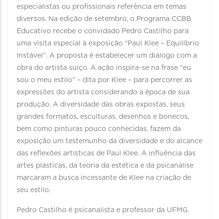
especialistas ou profissionais referência em temas
diversos. Na edição de setembro, o Programa CCBB
Educativo recebe o convidado Pedro Castilho para
uma visita especial à exposição “Paul Klee – Equilíbrio
Instável”. A proposta é estabelecer um diálogo com a
obra do artista suíço. A ação inspira-se na frase “eu
sou o meu estilo” – dita por Klee – para percorrer as
expressões do artista considerando a época de sua
produção. A diversidade das obras expostas, seus
grandes formatos, esculturas, desenhos e bonecos,
bem como pinturas pouco conhecidas, fazem da
exposição um testemunho da diversidade e do alcance
das reflexões artísticas de Paul Klee. A influência das
artes plásticas, da teoria da estética e da psicanálise
marcaram a busca incessante de Klee na criação de
seu estilo.
Pedro Castilho é psicanalista e professor da UFMG.