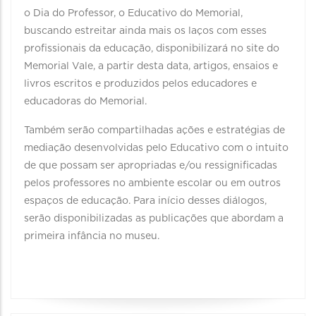
o Dia do Professor, o Educativo do Memorial,
buscando estreitar ainda mais os laços com esses
profissionais da educação, disponibilizará no site do
Memorial Vale, a partir desta data, artigos, ensaios e
livros escritos e produzidos pelos educadores e
educadoras do Memorial.
Também serão compartilhadas ações e estratégias de
mediação desenvolvidas pelo Educativo com o intuito
de que possam ser apropriadas e/ou ressignificadas
pelos professores no ambiente escolar ou em outros
espaços de educação. Para início desses diálogos,
serão disponibilizadas as publicações que abordam a
primeira infância no museu.