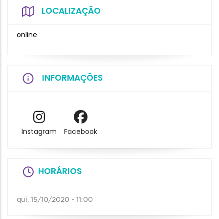
LOCALIZAÇÃO
online
INFORMAÇÕES
Instagram
Facebook
HORÁRIOS
qui, 15/10/2020 - 11:00