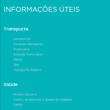
INFORMAÇÕES ÚTEIS
Transporte
Aeroportos
Conexão Aeroporto
Rodoviária
Estação Ferroviária
Metrô
Táxi
Transporte Público
Saúde
Pronto-Socorro
Centro de Atenção à Saúde do Viajante
SAMU