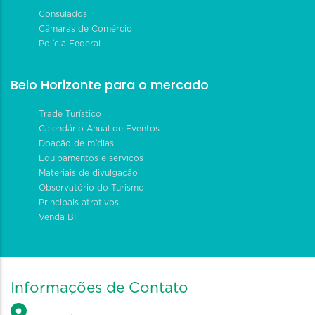
Consulados
Câmaras de Comércio
Polícia Federal
Belo Horizonte para o mercado
Trade Turístico
Calendário Anual de Eventos
Doação de mídias
Equipamentos e serviços
Materiais de divulgação
Observatório do Turismo
Principais atrativos
Venda BH
Informações de Contato