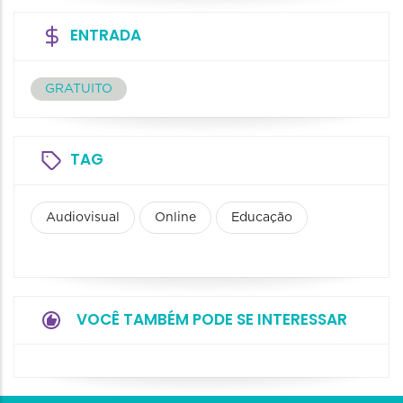
ENTRADA
GRATUITO
TAG
Audiovisual
Online
Educação
VOCÊ TAMBÉM PODE SE INTERESSAR