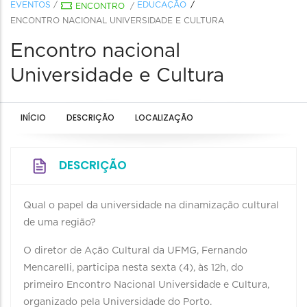
EVENTOS
/
EDUCAÇÃO
ENCONTRO
/
ENCONTRO NACIONAL UNIVERSIDADE E CULTURA
Encontro nacional
Universidade e Cultura
INÍCIO
DESCRIÇÃO
LOCALIZAÇÃO
DESCRIÇÃO
Qual o papel da universidade na dinamização cultural
de uma região?
O diretor de Ação Cultural da UFMG, Fernando
Mencarelli, participa nesta sexta (4), às 12h, do
primeiro Encontro Nacional Universidade e Cultura,
organizado pela Universidade do Porto.