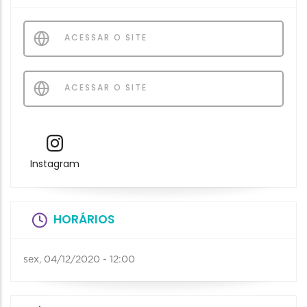
ACESSAR O SITE
ACESSAR O SITE
Instagram
HORÁRIOS
sex, 04/12/2020 - 12:00