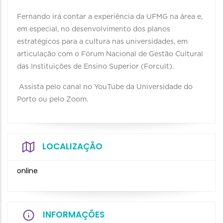
Fernando irá contar a experiência da UFMG na área e,
em especial, no desenvolvimento dos planos
estratégicos para a cultura nas universidades, em
articulação com o Fórum Nacional de Gestão Cultural
das Instituições de Ensino Superior (Forcult).
Assista pelo canal no YouTube da Universidade do
Porto ou pelo Zoom.
LOCALIZAÇÃO
online
INFORMAÇÕES