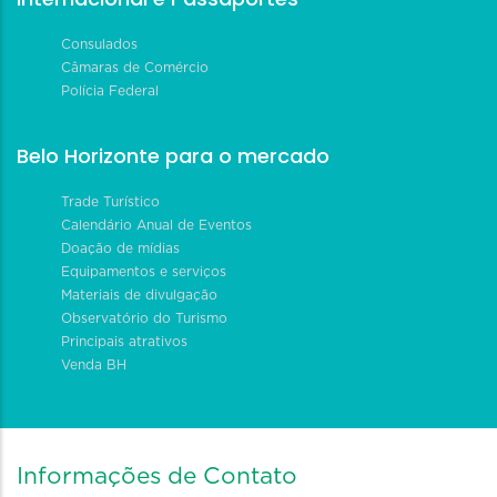
Consulados
Câmaras de Comércio
Polícia Federal
Belo Horizonte para o mercado
Trade Turístico
Calendário Anual de Eventos
Doação de mídias
Equipamentos e serviços
Materiais de divulgação
Observatório do Turismo
Principais atrativos
Venda BH
Informações de Contato