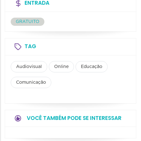
ENTRADA
GRATUITO
TAG
Audiovisual
Online
Educação
Comunicação
VOCÊ TAMBÉM PODE SE INTERESSAR