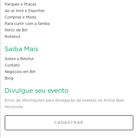
Parques e Praças
Ao ar livre e Esportes
Compras e Moda
Para curtir com a familia
Perto de BH
Roteiros
Saiba Mais
Sobre a Belotur
Contato
Negócios em BH
Blog
Divulgue seu evento
Envio de informações para divulgação de eventos no Portal Belo
Horizonte
CADASTRAR