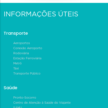
INFORMAÇÕES ÚTEIS
Transporte
Aeroportos
Conexão Aeroporto
Rodoviária
Estação Ferroviária
Metrô
Táxi
Transporte Público
Saúde
Pronto-Socorro
Centro de Atenção à Saúde do Viajante
SAMU