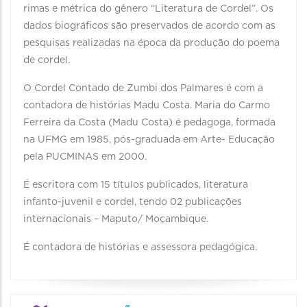
rimas e métrica do gênero “Literatura de Cordel”. Os
dados biográficos são preservados de acordo com as
pesquisas realizadas na época da produção do poema
de cordel.
O Cordel Contado de Zumbi dos Palmares é com a
contadora de histórias Madu Costa. Maria do Carmo
Ferreira da Costa (Madu Costa) é pedagoga, formada
na UFMG em 1985, pós-graduada em Arte- Educação
pela PUCMINAS em 2000.
É escritora com 15 títulos publicados, literatura
infanto-juvenil e cordel, tendo 02 publicações
internacionais – Maputo/ Moçambique.
É contadora de histórias e assessora pedagógica.