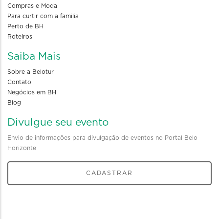
Compras e Moda
Para curtir com a familia
Perto de BH
Roteiros
Saiba Mais
Sobre a Belotur
Contato
Negócios em BH
Blog
Divulgue seu evento
Envio de informações para divulgação de eventos no Portal Belo
Horizonte
CADASTRAR