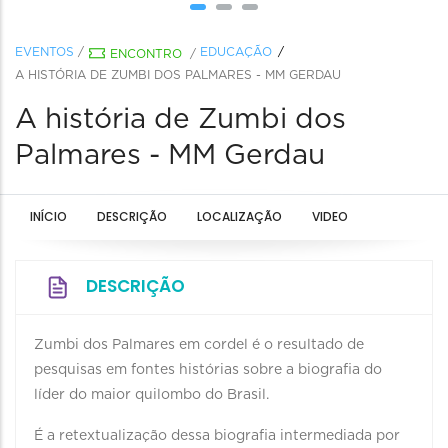
EVENTOS
/
EDUCAÇÃO
ENCONTRO
/
A HISTÓRIA DE ZUMBI DOS PALMARES - MM GERDAU
A história de Zumbi dos
Palmares - MM Gerdau
INÍCIO
DESCRIÇÃO
LOCALIZAÇÃO
VIDEO
DESCRIÇÃO
Zumbi dos Palmares em cordel é o resultado de
pesquisas em fontes histórias sobre a biografia do
líder do maior quilombo do Brasil.
É a retextualização dessa biografia intermediada por