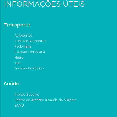
INFORMAÇÕES ÚTEIS
Transporte
Aeroportos
Conexão Aeroporto
Rodoviária
Estação Ferroviária
Metrô
Táxi
Transporte Público
Saúde
Pronto-Socorro
Centro de Atenção à Saúde do Viajante
SAMU