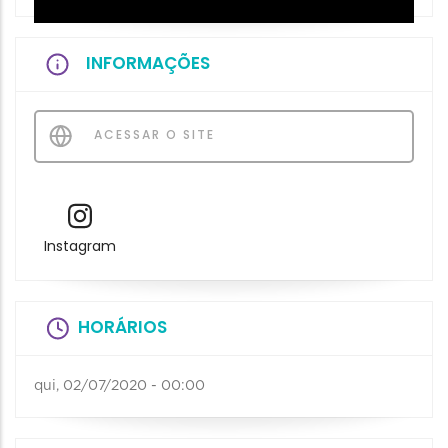
INFORMAÇÕES
ACESSAR O SITE
Instagram
HORÁRIOS
qui, 02/07/2020 - 00:00