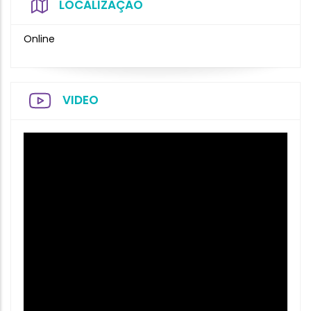
LOCALIZAÇÃO
Online
VIDEO