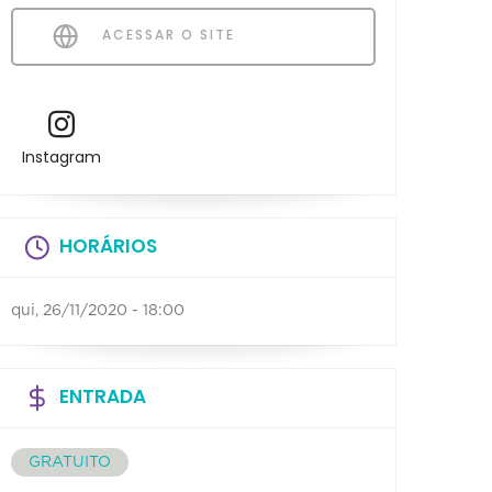
ACESSAR O SITE
Instagram
HORÁRIOS
qui, 26/11/2020 - 18:00
ENTRADA
GRATUITO