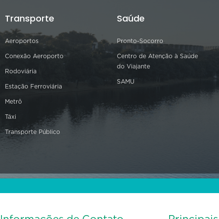
Transporte
Saúde
Aeroportos
Pronto-Socorro
Conexão Aeroporto
Centro de Atenção à Saúde
do Viajante
Rodoviária
SAMU
Estação Ferroviária
Metrô
Táxi
Transporte Público