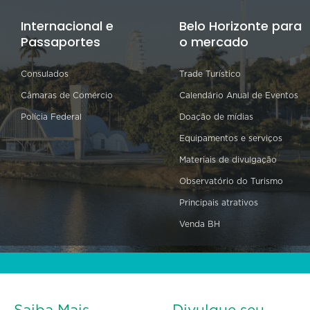
Internacional e
Belo Horizonte para
Passaportes
o mercado
Consulados
Trade Turístico
Câmaras de Comércio
Calendário Anual de Eventos
Polícia Federal
Doação de mídias
Equipamentos e serviços
Materiais de divulgação
Observatório do Turismo
Principais atrativos
Venda BH