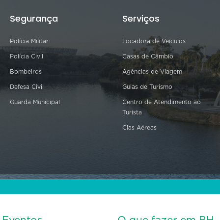
Segurança
Serviços
Polícia Militar
Locadora de Veículos
Polícia Civil
Casas de Câmbio
Bombeiros
Agências de Viagem
Defesa Civil
Guias de Turismo
Guarda Municipal
Centro de Atendimento ao
Turista
Cias Aéreas