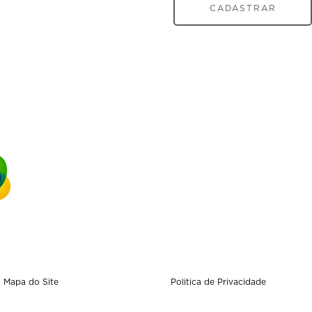
CADASTRAR
Mapa do Site
Politica de Privacidade