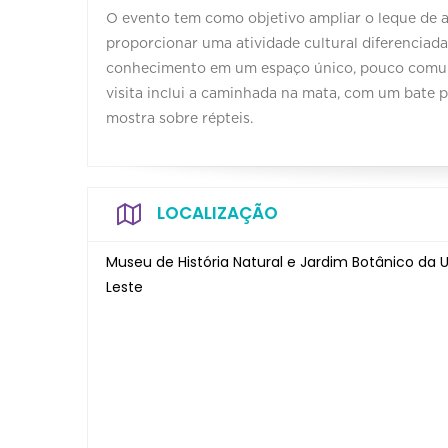
O evento tem como objetivo ampliar o leque de 
proporcionar uma atividade cultural diferenciad
conhecimento em um espaço único, pouco comum
visita inclui a caminhada na mata, com um bate 
mostra sobre répteis.
LOCALIZAÇÃO
Museu de História Natural e Jardim Botânico da U
Leste