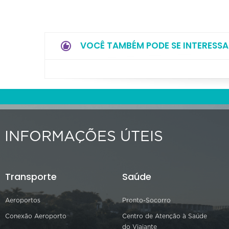
VOCÊ TAMBÉM PODE SE INTERESSA
INFORMAÇÕES ÚTEIS
Transporte
Saúde
Aeroportos
Pronto-Socorro
Conexão Aeroporto
Centro de Atenção à Saúde
do Viajante