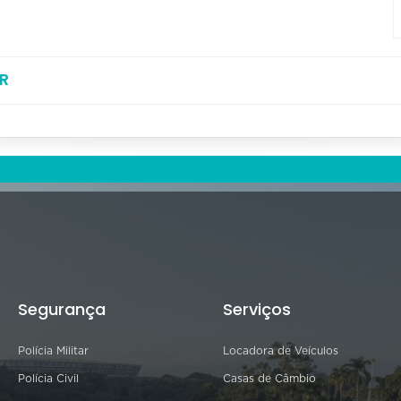
R
Segurança
Serviços
Polícia Militar
Locadora de Veículos
Polícia Civil
Casas de Câmbio