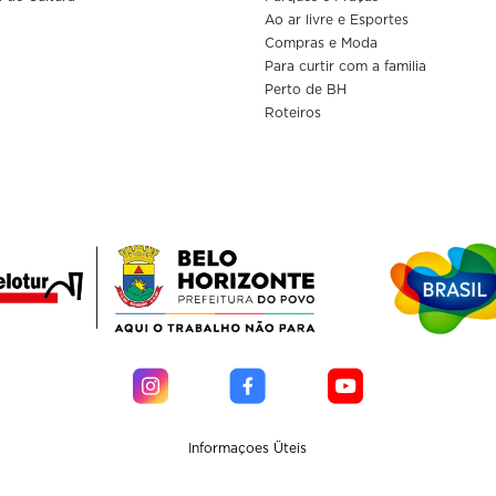
Ao ar livre e Esportes
Compras e Moda
Para curtir com a familia
Perto de BH
Roteiros
Informaçoes Üteis