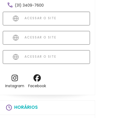
(31) 3409-7600
ACESSAR O SITE
ACESSAR O SITE
ACESSAR O SITE
Instagram
Facebook
HORÁRIOS