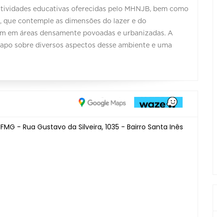
atividades educativas oferecidas pelo MHNJB, bem como
a, que contemple as dimensões do lazer e do
 em áreas densamente povoadas e urbanizadas. A
papo sobre diversos aspectos desse ambiente e uma
FMG - Rua Gustavo da Silveira, 1035 - Bairro Santa Inês