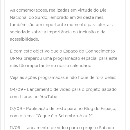
As comemorações, realizadas em virtude do Dia
Nacional do Surdo, lembrado em 26 deste mês,
também são um importante momento para alertar a
sociedade sobre a importância da inclusão e da
acessibilidade.
É com este objetivo que o Espaço do Conhecimento
UFMG preparou uma programação espacial para este
mês tão importante no nosso calendário!
Veja as ações programadas e não fique de fora delas:
04/09 - Lançamento de vídeo para o projeto Sábado
com Libras no YouTube
07/09 - Publicação de texto para no Blog do Espaço,
com o tema: “O que é o Setembro Azul?”
11/09 - Lançamento de vídeo para o projeto Sábado