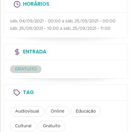
HORÁRIOS
sab, 04/09/2021 - 00:00
a
sab, 25/09/2021 - 00:00
sab, 25/09/2021 - 10:00
a
sab, 25/09/2021 - 11:00
ENTRADA
GRATUITO
TAG
Audiovisual
Online
Educação
Cultural
Gratuito