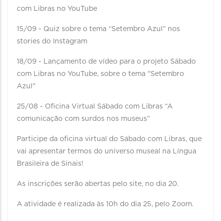
com Libras no YouTube
15/09 - Quiz sobre o tema “Setembro Azul” nos
stories do Instagram
18/09 - Lançamento de vídeo para o projeto Sábado
com Libras no YouTube, sobre o tema "Setembro
Azul"
25/08 - Oficina Virtual Sábado com Libras “A
comunicação com surdos nos museus”
Participe da oficina virtual do Sábado com Libras, que
vai apresentar termos do universo museal na Língua
Brasileira de Sinais!
As inscrições serão abertas pelo site, no dia 20.
A atividade é realizada às 10h do dia 25, pelo Zoom.