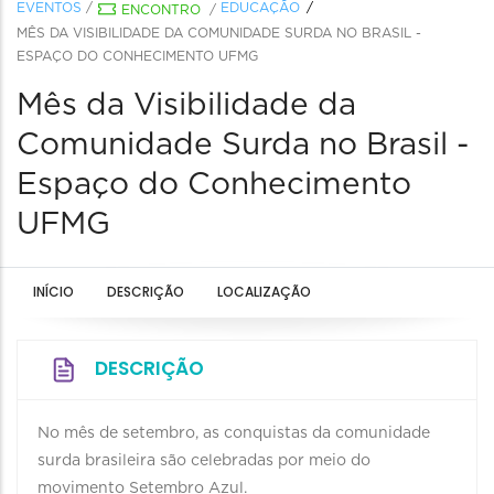
EVENTOS
/
EDUCAÇÃO
ENCONTRO
/
MÊS DA VISIBILIDADE DA COMUNIDADE SURDA NO BRASIL -
ESPAÇO DO CONHECIMENTO UFMG
Mês da Visibilidade da
Comunidade Surda no Brasil -
Espaço do Conhecimento
UFMG
INÍCIO
DESCRIÇÃO
LOCALIZAÇÃO
DESCRIÇÃO
No mês de setembro, as conquistas da comunidade
surda brasileira são celebradas por meio do
movimento Setembro Azul.