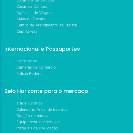
Locadora de Veículos
Casas de Câmbio
Agências de Viagem
Guias de Turismo
Centro de Atendimento ao Turista
Cias Aéreas
Internacional e Passaportes
Consulados
Câmaras de Comércio
Polícia Federal
Belo Horizonte para o mercado
Trade Turístico
Calendário Anual de Eventos
Doação de mídias
Equipamentos e serviços
Materiais de divulgação