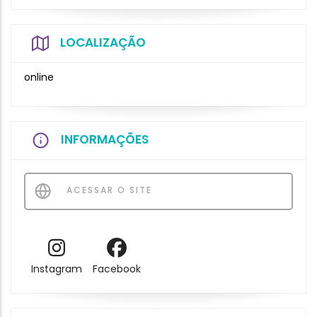
LOCALIZAÇÃO
online
INFORMAÇÕES
ACESSAR O SITE
Instagram
Facebook