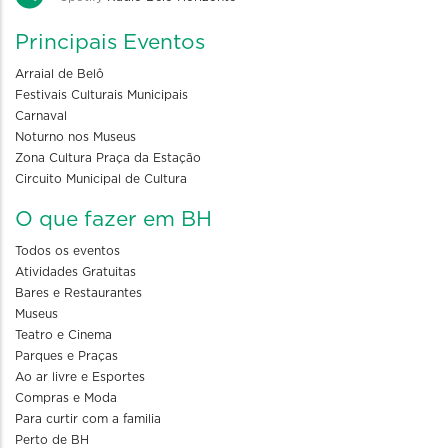
Principais Eventos
Arraial de Belô
Festivais Culturais Municipais
Carnaval
Noturno nos Museus
Zona Cultura Praça da Estação
Circuito Municipal de Cultura
O que fazer em BH
Todos os eventos
Atividades Gratuitas
Bares e Restaurantes
Museus
Teatro e Cinema
Parques e Praças
Ao ar livre e Esportes
Compras e Moda
Para curtir com a familia
Perto de BH