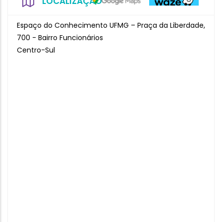
LOCALIZAÇÃO
Espaço do Conhecimento UFMG – Praça da Liberdade,
700 - Bairro Funcionários
Centro-Sul