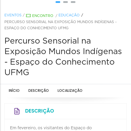
EVENTOS
/
EDUCAÇÃO
ENCONTRO
/
PERCURSO SENSORIAL NA EXPOSIÇÃO MUNDOS INDÍGENAS -
ESPAÇO DO CONHECIMENTO UFMG
Percurso Sensorial na
Exposição Mundos Indígenas
- Espaço do Conhecimento
UFMG
INÍCIO
DESCRIÇÃO
LOCALIZAÇÃO
DESCRIÇÃO
Em fevereiro, os visitantes do Espaço do