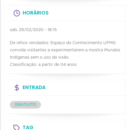
HORÁRIOS
sab, 29/02/2020 - 18:15
De olhos vendados: Espaço do Conhecimento UFMG
convida visitantes a experimentarem a mostra Mundos
Indígenas sem o uso da visão.
Classificação: a partir de 04 anos
ENTRADA
GRATUITO
TAG