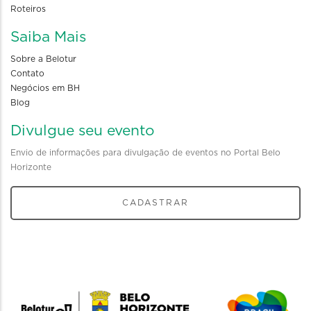
Roteiros
Saiba Mais
Sobre a Belotur
Contato
Negócios em BH
Blog
Divulgue seu evento
Envio de informações para divulgação de eventos no Portal Belo
Horizonte
CADASTRAR