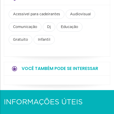
Acessível para cadeirantes
Audiovisual
Comunicação
Dj
Educação
Gratuito
Infantil
VOCÊ TAMBÉM PODE SE INTERESSAR
INFORMAÇÕES ÚTEIS