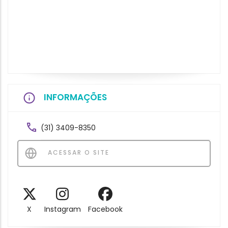
INFORMAÇÕES
(31) 3409-8350
ACESSAR O SITE
X
Instagram
Facebook