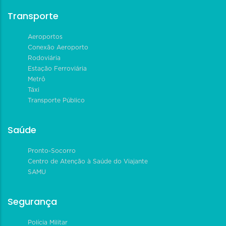
Transporte
Aeroportos
Conexão Aeroporto
Rodoviária
Estação Ferroviária
Metrô
Táxi
Transporte Público
Saúde
Pronto-Socorro
Centro de Atenção à Saúde do Viajante
SAMU
Segurança
Polícia Militar