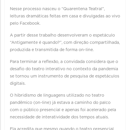
Nesse processo nasceu o “Quarentena Teatral”,
leituras dramáticas feitas em casa e divulgadas ao vivo
pelo Facebook.
A partir desse trabalho desenvolveram o espetáculo
“Antigamente é quando?”, com direção compartilhada,
produzida e transmitida de forma on-line.
Para terminar a reflexão, a convidada considera que o
desafio do teatro interativo no contexto da pandemia
se tornou um instrumento de pesquisa de espetáculos
digitais.
O hibridismo de linguagens utilizado no teatro
pandêmico (on-line) já estava a caminho do palco
com o público presencial e apenas foi acelerado pela
necessidade de interatividade dos tempos atuais.
Ela acredita que mesmo quando o teatro presencial