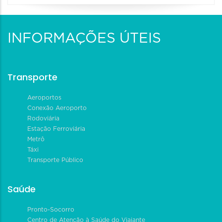
INFORMAÇÕES ÚTEIS
Transporte
Aeroportos
Conexão Aeroporto
Rodoviária
Estação Ferroviária
Metrô
Táxi
Transporte Público
Saúde
Pronto-Socorro
Centro de Atenção à Saúde do Viajante