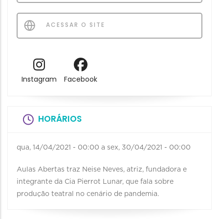
ACESSAR O SITE
Instagram
Facebook
HORÁRIOS
qua, 14/04/2021 - 00:00
a
sex, 30/04/2021 - 00:00
Aulas Abertas traz Neise Neves, atriz, fundadora e
integrante da Cia Pierrot Lunar, que fala sobre
produção teatral no cenário de pandemia.