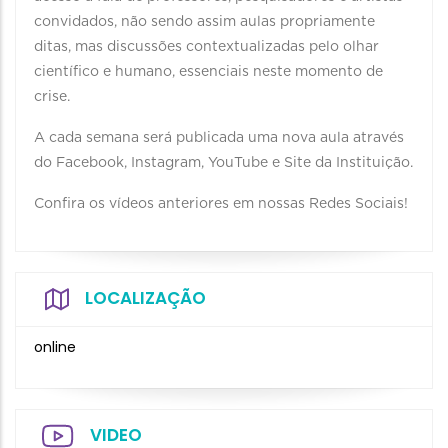
convidados, não sendo assim aulas propriamente
ditas, mas discussões contextualizadas pelo olhar
científico e humano, essenciais neste momento de
crise.
A cada semana será publicada uma nova aula através
do Facebook, Instagram, YouTube e Site da Instituição.
Confira os vídeos anteriores em nossas Redes Sociais!
LOCALIZAÇÃO
online
VIDEO