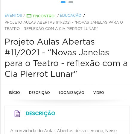
EVENTOS
/
EDUCAÇÃO
ENCONTRO
/
PROJETO AULAS ABERTAS #11/2021 - “NOVAS JANELAS PARA O
TEATRO - REFLEXÃO COM A CIA PIERROT LUNAR"
Projeto Aulas Abertas
#11/2021 - “Novas Janelas
para o Teatro - reflexão com a
Cia Pierrot Lunar"
INÍCIO
DESCRIÇÃO
LOCALIZAÇÃO
VIDEO
DESCRIÇÃO
A convidada do Aulas Abertas dessa semana, Neise