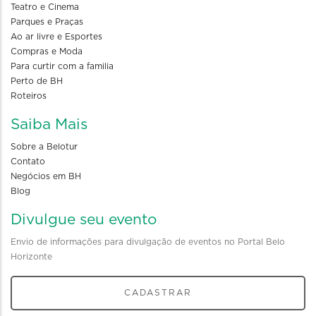
Teatro e Cinema
Parques e Praças
Ao ar livre e Esportes
Compras e Moda
Para curtir com a familia
Perto de BH
Roteiros
Saiba Mais
Sobre a Belotur
Contato
Negócios em BH
Blog
Divulgue seu evento
Envio de informações para divulgação de eventos no Portal Belo
Horizonte
CADASTRAR