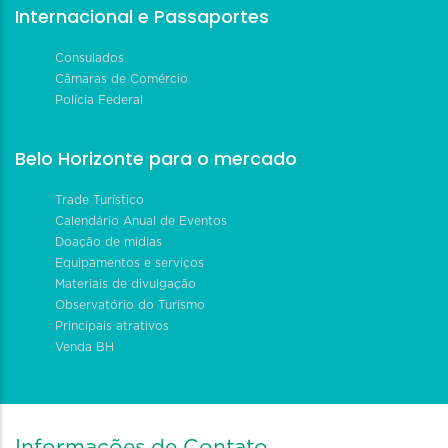
Internacional e Passaportes
Consulados
Câmaras de Comércio
Polícia Federal
Belo Horizonte para o mercado
Trade Turístico
Calendário Anual de Eventos
Doação de mídias
Equipamentos e serviços
Materiais de divulgação
Observatório do Turismo
Principais atrativos
Venda BH
Informações de Contato