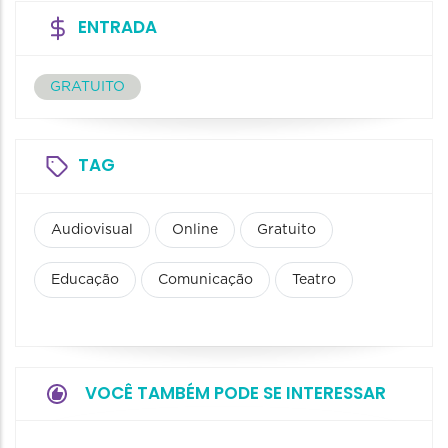
ENTRADA
GRATUITO
TAG
Audiovisual
Online
Gratuito
Educação
Comunicação
Teatro
VOCÊ TAMBÉM PODE SE INTERESSAR