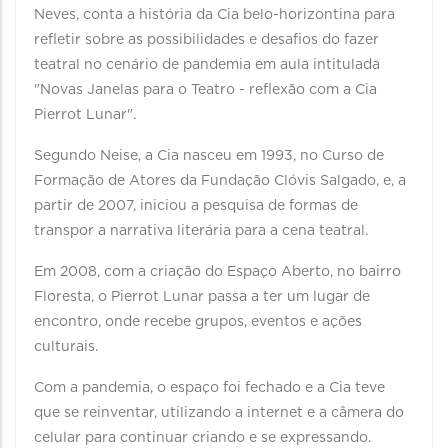
Neves, conta a história da Cia belo-horizontina para
refletir sobre as possibilidades e desafios do fazer
teatral no cenário de pandemia em aula intitulada
"Novas Janelas para o Teatro - reflexão com a Cia
Pierrot Lunar".
Segundo Neise, a Cia nasceu em 1993, no Curso de
Formação de Atores da Fundação Clóvis Salgado, e, a
partir de 2007, iniciou a pesquisa de formas de
transpor a narrativa literária para a cena teatral.
Em 2008, com a criação do Espaço Aberto, no bairro
Floresta, o Pierrot Lunar passa a ter um lugar de
encontro, onde recebe grupos, eventos e ações
culturais.
Com a pandemia, o espaço foi fechado e a Cia teve
que se reinventar, utilizando a internet e a câmera do
celular para continuar criando e se expressando.