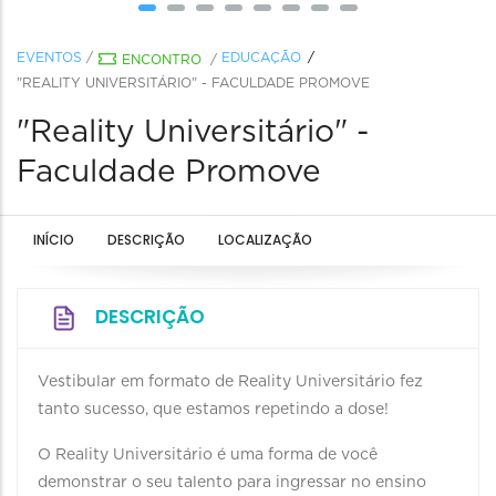
EVENTOS
/
EDUCAÇÃO
ENCONTRO
/
"REALITY UNIVERSITÁRIO" - FACULDADE PROMOVE
"Reality Universitário" -
Faculdade Promove
INÍCIO
DESCRIÇÃO
LOCALIZAÇÃO
DESCRIÇÃO
Vestibular em formato de Reality Universitário fez
tanto sucesso, que estamos repetindo a dose!
O Reality Universitário é uma forma de você
demonstrar o seu talento para ingressar no ensino