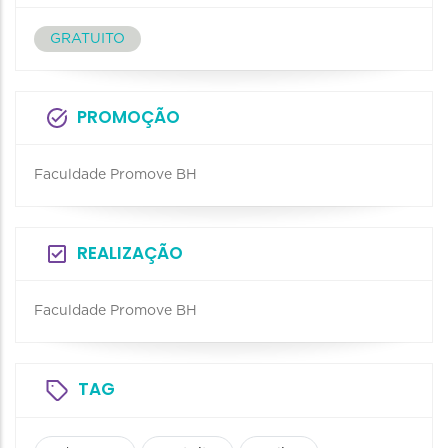
GRATUITO
PROMOÇÃO
Faculdade Promove BH
REALIZAÇÃO
Faculdade Promove BH
TAG