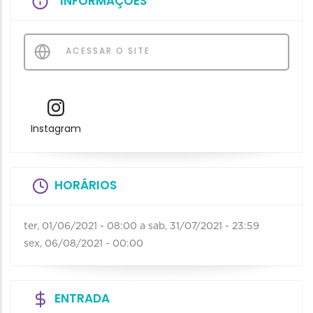
INFORMAÇÕES
ACESSAR O SITE
Instagram
HORÁRIOS
ter, 01/06/2021 - 08:00
a
sab, 31/07/2021 - 23:59
sex, 06/08/2021 - 00:00
ENTRADA