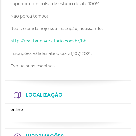
superior com bolsa de estudo de até 100%.
Não perca tempo!
Realize ainda hoje sua inscrição, acessando:
http://realityuniversitario.com.br/bh
Inscrições válidas até o dia 31/07/2021.
Evolua suas escolhas.
LOCALIZAÇÃO
online