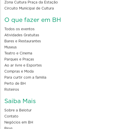
Zona Cultura Praça da Estação
Circuito Municipal de Cultura
O que fazer em BH
Todos os eventos
Atividades Gratuitas
Bares e Restaurantes
Museus
Teatro e Cinema
Parques e Praças
Ao ar livre e Esportes
Compras e Moda
Para curtir com a familia
Perto de BH
Roteiros
Saiba Mais
Sobre a Belotur
Contato
Negócios em BH
Blog