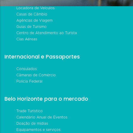
Locadora de Veículos
Casas de Câmbio
Agências de Viagem
Guias de Turismo
Centro de Atendimento ao Turista
Cias Aéreas
Internacional e Passaportes
Consulados
Câmaras de Comércio
Polícia Federal
Belo Horizonte para o mercado
Trade Turístico
Calendário Anual de Eventos
Doação de mídias
Equipamentos e serviços