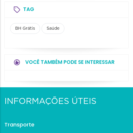
TAG
BH Grátis
Saúde
VOCÊ TAMBÉM PODE SE INTERESSAR
INFORMAÇÕES ÚTEIS
Transporte