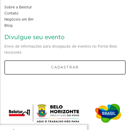
Sobre a Belotur
Contato
Negócios em BH
Blog
Divulgue seu evento
Envio de informações para divulgação de eventos no Portal Belo
Horizonte
CADASTRAR