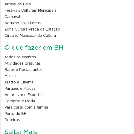
Arraial de Belô
Festivais Culturais Municipais
Carnaval
Noturno nos Museus
Zona Cultura Praça da Estação
Circuito Municipal de Cultura
O que fazer em BH
Todos os eventos
Atividades Gratuitas
Bares e Restaurantes
Museus
Teatro e Cinema
Parques e Praças
Ao ar livre e Esportes
Compras e Moda
Para curtir com a familia
Perto de BH
Roteiros
Saiba Mais