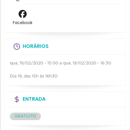
Facebook
HORÁRIOS
qua, 19/02/2020 - 15:00
a
qua, 19/02/2020 - 16:30
Dia 19, das 15h às 16h30
ENTRADA
GRATUITO