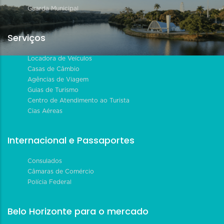
Guarda Municipal
Serviços
Locadora de Veículos
Casas de Câmbio
Agências de Viagem
Guias de Turismo
Centro de Atendimento ao Turista
Cias Aéreas
Internacional e Passaportes
Consulados
Câmaras de Comércio
Polícia Federal
Belo Horizonte para o mercado