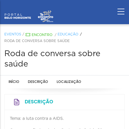
EVENTOS
/
EDUCAÇÃO
ENCONTRO
/
RODA DE CONVERSA SOBRE SAÚDE
Roda de conversa sobre
saúde
INÍCIO
DESCRIÇÃO
LOCALIZAÇÃO
DESCRIÇÃO
Tema: a luta contra a AIDS.