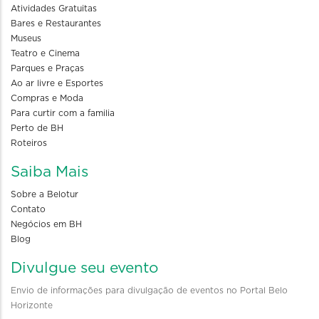
Atividades Gratuitas
Bares e Restaurantes
Museus
Teatro e Cinema
Parques e Praças
Ao ar livre e Esportes
Compras e Moda
Para curtir com a familia
Perto de BH
Roteiros
Saiba Mais
Sobre a Belotur
Contato
Negócios em BH
Blog
Divulgue seu evento
Envio de informações para divulgação de eventos no Portal Belo
Horizonte