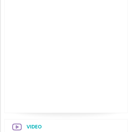
VIDEO