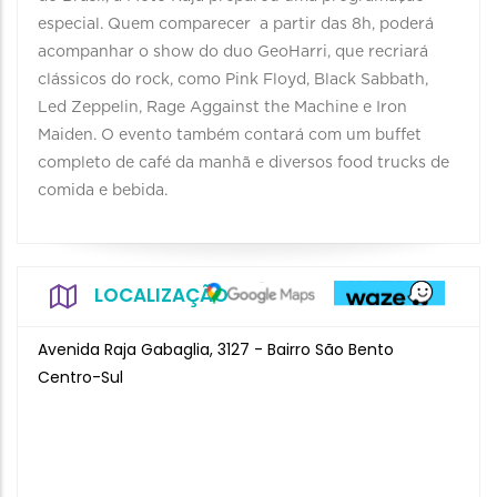
especial. Quem comparecer a partir das 8h, poderá
acompanhar o show do duo GeoHarri, que recriará
clássicos do rock, como Pink Floyd, Black Sabbath,
Led Zeppelin, Rage Aggainst the Machine e Iron
Maiden. O evento também contará com um buffet
completo de café da manhã e diversos food trucks de
comida e bebida.
LOCALIZAÇÃO
Avenida Raja Gabaglia, 3127 - Bairro São Bento
Centro-Sul