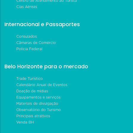
Centro de Atendimento ao Turista
Cias Aéreas
Internacional e Passaportes
Consulados
Câmaras de Comércio
Polícia Federal
Belo Horizonte para o mercado
Trade Turístico
Calendário Anual de Eventos
Doação de mídias
Equipamentos e serviços
Materiais de divulgação
Observatório do Turismo
Principais atrativos
Venda BH