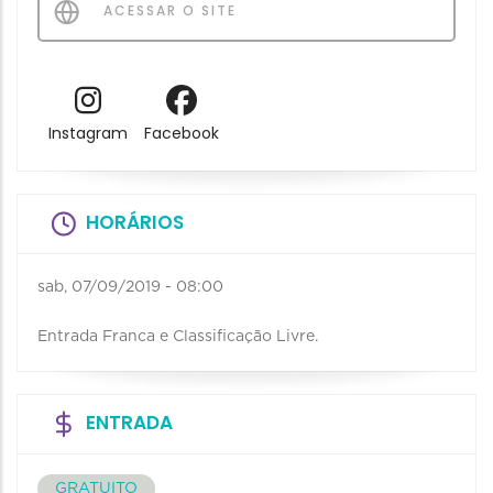
ACESSAR O SITE
Instagram
Facebook
HORÁRIOS
sab, 07/09/2019 - 08:00
Entrada Franca e Classificação Livre.
ENTRADA
GRATUITO