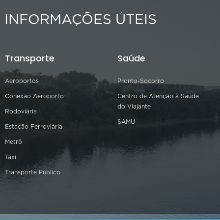
INFORMAÇÕES ÚTEIS
Transporte
Saúde
Aeroportos
Pronto-Socorro
Conexão Aeroporto
Centro de Atenção à Saúde
do Viajante
Rodoviária
SAMU
Estação Ferroviária
Metrô
Táxi
Transporte Público