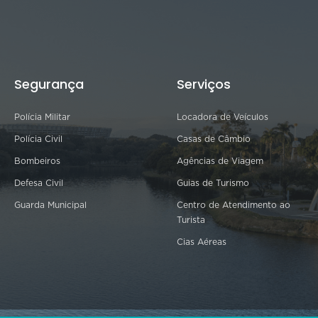
Segurança
Serviços
Polícia Militar
Locadora de Veículos
Polícia Civil
Casas de Câmbio
Bombeiros
Agências de Viagem
Defesa Civil
Guias de Turismo
Guarda Municipal
Centro de Atendimento ao
Turista
Cias Aéreas