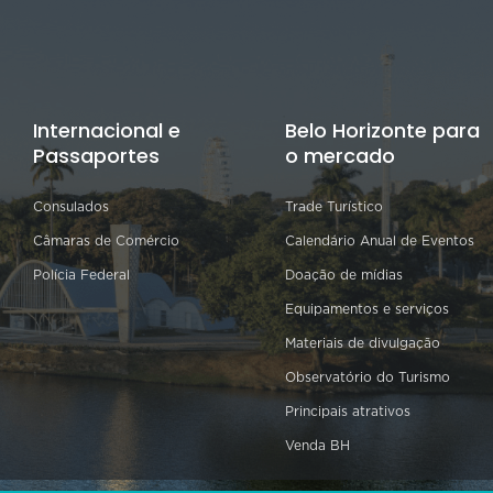
Internacional e
Belo Horizonte para
Passaportes
o mercado
Consulados
Trade Turístico
Câmaras de Comércio
Calendário Anual de Eventos
Polícia Federal
Doação de mídias
Equipamentos e serviços
Materiais de divulgação
Observatório do Turismo
Principais atrativos
Venda BH