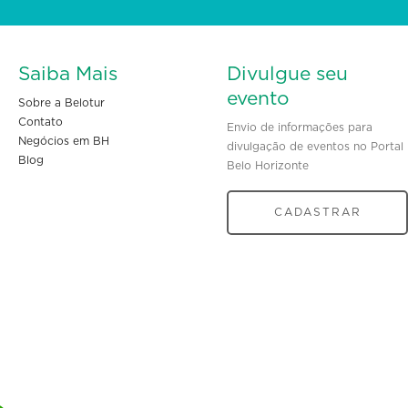
Saiba Mais
Divulgue seu
evento
Sobre a Belotur
Contato
Envio de informações para
Negócios em BH
divulgação de eventos no Portal
Blog
Belo Horizonte
CADASTRAR