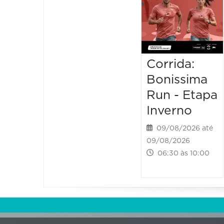
Corrida:
Bonissima
Run - Etapa
Inverno
09/08/2026 até
09/08/2026
06:30 às 10:00