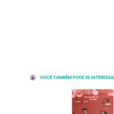
VOCÊ TAMBÉM PODE SE INTERESSA