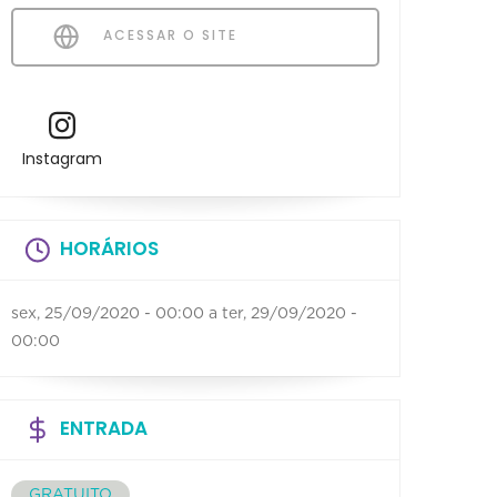
ACESSAR O SITE
Instagram
HORÁRIOS
sex, 25/09/2020 - 00:00
a
ter, 29/09/2020 -
00:00
ENTRADA
GRATUITO