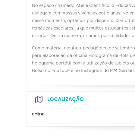
No espaço chamado Ateliê Científico, o Educativ
dialogam com nossas vivências cotidianas. No e
nesse momento, optamos por disponibilizar o tut
temáticas escolares, já que muitos estudantes es
estudos. Dessa maneira, criamos possibilidades 
Como material didático-pedagógico de setembro, 
para elaboração da oficina Holograma de Bolso, 
holograma portátil com a utilização de tablets 
Bolso no YouTube e no Instagram do MM Gerdau,
LOCALIZAÇÃO
online