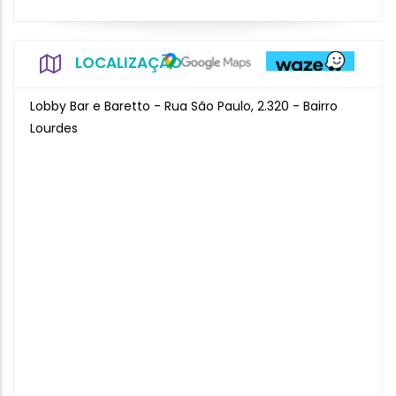
LOCALIZAÇÃO
Lobby Bar e Baretto - Rua São Paulo, 2.320 - Bairro
Lourdes