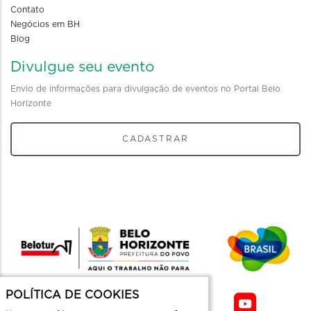
Contato
Negócios em BH
Blog
Divulgue seu evento
Envio de informações para divulgação de eventos no Portal Belo
Horizonte
CADASTRAR
POLÍTICA DE COOKIES