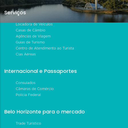
Serviços
Locadora de Veículos
Casas de Câmbio
Agências de Viagem
Guias de Turismo
Centro de Atendimento ao Turista
Cias Aéreas
Internacional e Passaportes
Consulados
Câmaras de Comércio
Polícia Federal
Belo Horizonte para o mercado
Trade Turístico