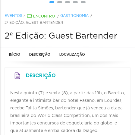
EVENTOS
/
GASTRONOMIA
ENCONTRO
/
2º EDIÇÃO: GUEST BARTENDER
2º Edição: Guest Bartender
INÍCIO
DESCRIÇÃO
LOCALIZAÇÃO
DESCRIÇÃO
Nesta quinta (7) e sexta (8), a partir das 19h, o Baretto,
elegante e intimista bar do hotel Fasano, em Lourdes,
recebe Talita Simões, bartender que já venceu a etapa
brasileira do World Class Competition, um dos mais
importantes concursos de coquetelaria do globo, e
que atualmente é embaixadora da Diageo.