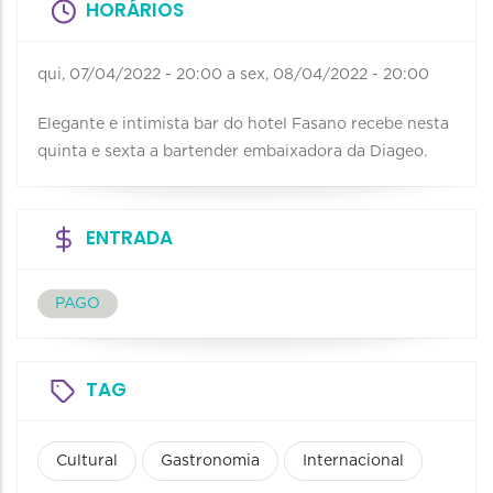
HORÁRIOS
qui, 07/04/2022 - 20:00
a
sex, 08/04/2022 - 20:00
Elegante e intimista bar do hotel Fasano recebe nesta
quinta e sexta a bartender embaixadora da Diageo.
ENTRADA
PAGO
TAG
Cultural
Gastronomia
Internacional