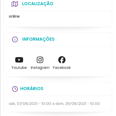
LOCALIZAÇÃO
online
INFORMAÇÕES
Youtube
Instagram
Facebook
HORÁRIOS
sab, 07/08/2021 - 10:00
a
dom, 29/08/2021 - 10:00