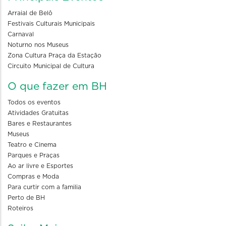
Arraial de Belô
Festivais Culturais Municipais
Carnaval
Noturno nos Museus
Zona Cultura Praça da Estação
Circuito Municipal de Cultura
O que fazer em BH
Todos os eventos
Atividades Gratuitas
Bares e Restaurantes
Museus
Teatro e Cinema
Parques e Praças
Ao ar livre e Esportes
Compras e Moda
Para curtir com a familia
Perto de BH
Roteiros