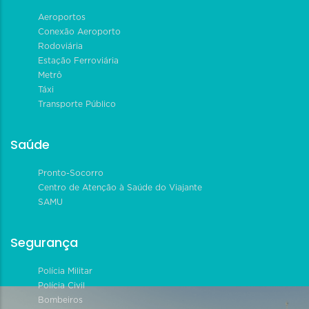
Aeroportos
Conexão Aeroporto
Rodoviária
Estação Ferroviária
Metrô
Táxi
Transporte Público
Saúde
Pronto-Socorro
Centro de Atenção à Saúde do Viajante
SAMU
Segurança
Polícia Militar
Polícia Civil
Bombeiros