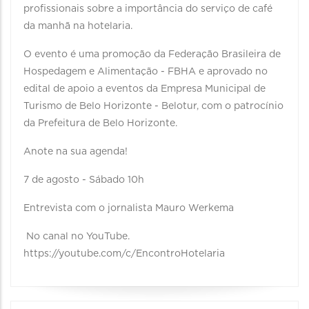
profissionais sobre a importância do serviço de café
da manhã na hotelaria.
O evento é uma promoção da Federação Brasileira de
Hospedagem e Alimentação - FBHA e aprovado no
edital de apoio a eventos da Empresa Municipal de
Turismo de Belo Horizonte - Belotur, com o patrocínio
da Prefeitura de Belo Horizonte.
Anote na sua agenda!
7 de agosto - Sábado 10h
Entrevista com o jornalista Mauro Werkema
No canal no YouTube.
https://youtube.com/c/EncontroHotelaria