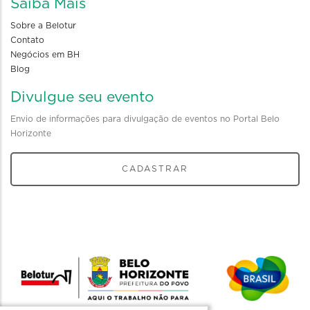
Saiba Mais
Sobre a Belotur
Contato
Negócios em BH
Blog
Divulgue seu evento
Envio de informações para divulgação de eventos no Portal Belo
Horizonte
CADASTRAR