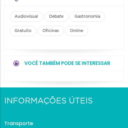
Audiovisual
Debate
Gastronomia
Gratuito
Oficinas
Online
VOCÊ TAMBÉM PODE SE INTERESSAR
INFORMAÇÕES ÚTEIS
Transporte