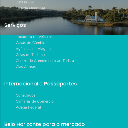
Defesa Civil
Guarda Municipal
Serviços
Locadora de Veículos
Casas de Câmbio
Agências de Viagem
Guias de Turismo
Centro de Atendimento ao Turista
Cias Aéreas
Internacional e Passaportes
Consulados
Câmaras de Comércio
Polícia Federal
Belo Horizonte para o mercado