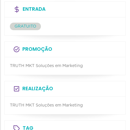
ENTRADA
GRATUITO
PROMOÇÃO
TRUTH MKT Soluções em Marketing
REALIZAÇÃO
TRUTH MKT Soluções em Marketing
TAG