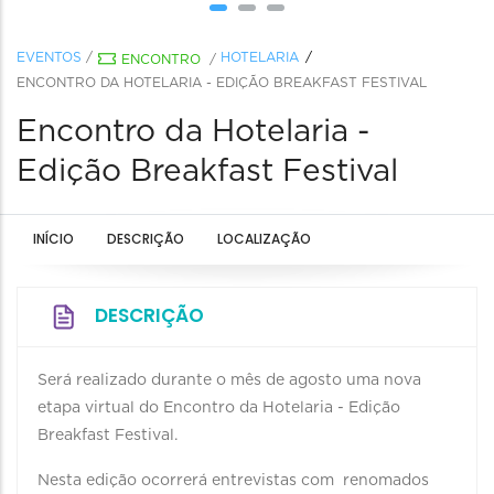
EVENTOS
/
HOTELARIA
ENCONTRO
/
ENCONTRO DA HOTELARIA - EDIÇÃO BREAKFAST FESTIVAL
Encontro da Hotelaria -
Edição Breakfast Festival
INÍCIO
DESCRIÇÃO
LOCALIZAÇÃO
DESCRIÇÃO
Será realizado durante o mês de agosto uma nova
etapa virtual do Encontro da Hotelaria - Edição
Breakfast Festival.
Nesta edição ocorrerá entrevistas com renomados