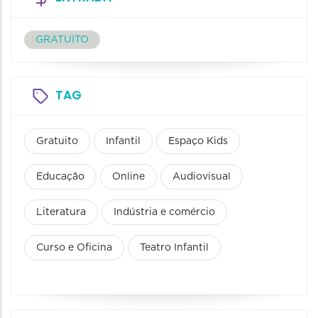
GRATUITO
TAG
Gratuito
Infantil
Espaço Kids
Educação
Online
Audiovisual
Literatura
Indústria e comércio
Curso e Oficina
Teatro Infantil