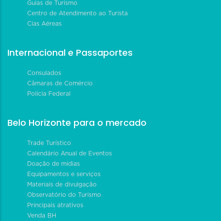
Guias de Turismo
Centro de Atendimento ao Turista
Cias Aéreas
Internacional e Passaportes
Consulados
Câmaras de Comércio
Polícia Federal
Belo Horizonte para o mercado
Trade Turístico
Calendário Anual de Eventos
Doação de mídias
Equipamentos e serviços
Materiais de divulgação
Observatório do Turismo
Principais atrativos
Venda BH