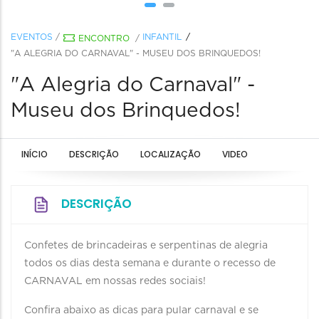
EVENTOS
/
INFANTIL
ENCONTRO
/
"A ALEGRIA DO CARNAVAL" - MUSEU DOS BRINQUEDOS!
"A Alegria do Carnaval" -
Museu dos Brinquedos!
INÍCIO
DESCRIÇÃO
LOCALIZAÇÃO
VIDEO
DESCRIÇÃO
Confetes de brincadeiras e serpentinas de alegria
todos os dias desta semana e durante o recesso de
CARNAVAL em nossas redes sociais!
Confira abaixo as dicas para pular carnaval e se