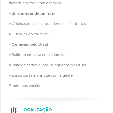
divertir em casa com a família:
❇Brincadeiras de carnaval
✳Oficinas de máscaras, adereços e fantasias
❇Histórias do carnaval
✳Carnavais pelo Brasil
❇Bailinho em casa com a família
✳Baile de carnaval dos brinquedos no Museu
Assista, curta e brinque com a gente!
Esperamos vocês!
LOCALIZAÇÃO