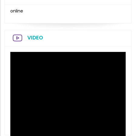
online
VIDEO