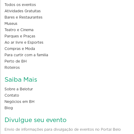
Todos os eventos
Atividades Gratuitas
Bares e Restaurantes
Museus
Teatro e Cinema
Parques e Praças
Ao ar livre e Esportes
Compras e Moda
Para curtir com a familia
Perto de BH
Roteiros
Saiba Mais
Sobre a Belotur
Contato
Negócios em BH
Blog
Divulgue seu evento
Envio de informações para divulgação de eventos no Portal Belo