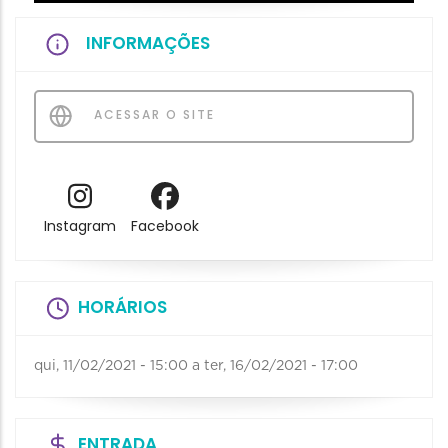
INFORMAÇÕES
ACESSAR O SITE
Instagram
Facebook
HORÁRIOS
qui, 11/02/2021 - 15:00
a
ter, 16/02/2021 - 17:00
ENTRADA