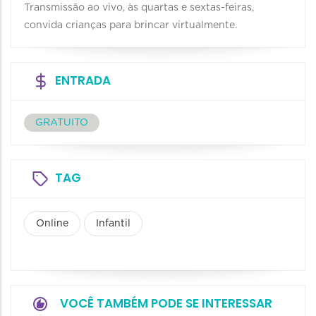
Transmissão ao vivo, às quartas e sextas-feiras,
convida crianças para brincar virtualmente.
ENTRADA
GRATUITO
TAG
Online
Infantil
VOCÊ TAMBÉM PODE SE INTERESSAR