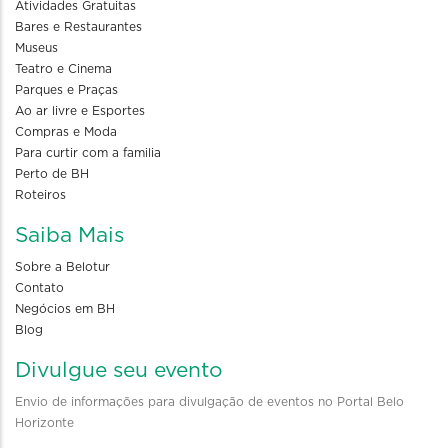
Atividades Gratuitas
Bares e Restaurantes
Museus
Teatro e Cinema
Parques e Praças
Ao ar livre e Esportes
Compras e Moda
Para curtir com a familia
Perto de BH
Roteiros
Saiba Mais
Sobre a Belotur
Contato
Negócios em BH
Blog
Divulgue seu evento
Envio de informações para divulgação de eventos no Portal Belo
Horizonte