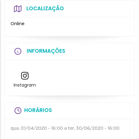
LOCALIZAÇÃO
Online
INFORMAÇÕES
Instagram
HORÁRIOS
qua, 01/04/2020 - 16:00
a
ter, 30/06/2020 - 16:00