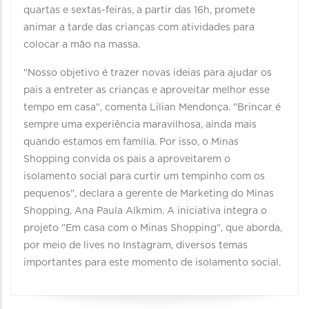
quartas e sextas-feiras, a partir das 16h, promete
animar a tarde das crianças com atividades para
colocar a mão na massa.
"Nosso objetivo é trazer novas ideias para ajudar os
pais a entreter as crianças e aproveitar melhor esse
tempo em casa", comenta Lilian Mendonça. "Brincar é
sempre uma experiência maravilhosa, ainda mais
quando estamos em família. Por isso, o Minas
Shopping convida os pais a aproveitarem o
isolamento social para curtir um tempinho com os
pequenos", declara a gerente de Marketing do Minas
Shopping, Ana Paula Alkmim. A iniciativa integra o
projeto "Em casa com o Minas Shopping", que aborda,
por meio de lives no Instagram, diversos temas
importantes para este momento de isolamento social.