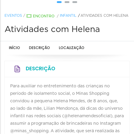
EVENTOS
/
INFANTIL
ATIVIDADES COM HELENA
ENCONTRO
/
Atividades com Helena
INÍCIO
DESCRIÇÃO
LOCALIZAÇÃO
DESCRIÇÃO
Para auxiliar no entretenimento das crianças no
período de isolamento social, o Minas Shopping
convidou a pequena Helena Mendes, de 8 anos, que,
ao lado da mãe, Lilian Mendonça, dá dicas do universo
infantil nas redes sociais (@helenamendesoficial), para
assumir a programação de brincadeiras no Instagram
@minas_shopping. A atividade, que será realizada às