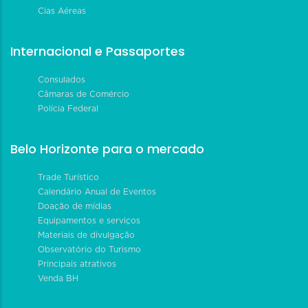
Cias Aéreas
Internacional e Passaportes
Consulados
Câmaras de Comércio
Polícia Federal
Belo Horizonte para o mercado
Trade Turístico
Calendário Anual de Eventos
Doação de mídias
Equipamentos e serviços
Materiais de divulgação
Observatório do Turismo
Principais atrativos
Venda BH