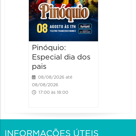
Pinóquio:
Especial dia dos
pais
08/08/2026 até
08/08/2026
17:00 às 18:00
INFORMAÇÕES ÚTEIS