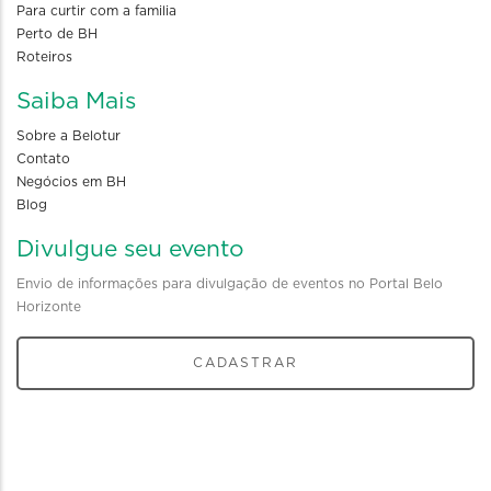
Para curtir com a familia
Perto de BH
Roteiros
Saiba Mais
Sobre a Belotur
Contato
Negócios em BH
Blog
Divulgue seu evento
Envio de informações para divulgação de eventos no Portal Belo
Horizonte
CADASTRAR