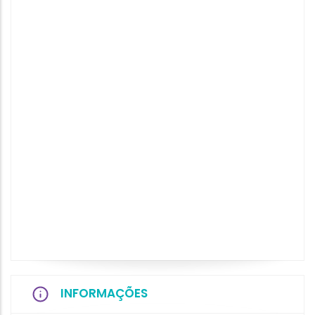
INFORMAÇÕES