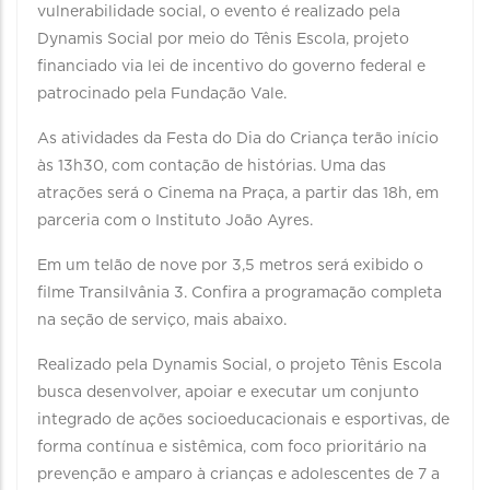
vulnerabilidade social, o evento é realizado pela
Dynamis Social por meio do Tênis Escola, projeto
financiado via lei de incentivo do governo federal e
patrocinado pela Fundação Vale.
As atividades da Festa do Dia do Criança terão início
às 13h30, com contação de histórias. Uma das
atrações será o Cinema na Praça, a partir das 18h, em
parceria com o Instituto João Ayres.
Em um telão de nove por 3,5 metros será exibido o
filme Transilvânia 3. Confira a programação completa
na seção de serviço, mais abaixo.
Realizado pela Dynamis Social, o projeto Tênis Escola
busca desenvolver, apoiar e executar um conjunto
integrado de ações socioeducacionais e esportivas, de
forma contínua e sistêmica, com foco prioritário na
prevenção e amparo à crianças e adolescentes de 7 a