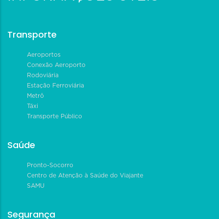
Transporte
Aeroportos
Conexão Aeroporto
Rodoviária
Estação Ferroviária
Metrô
Táxi
Transporte Público
Saúde
Pronto-Socorro
Centro de Atenção à Saúde do Viajante
SAMU
Segurança