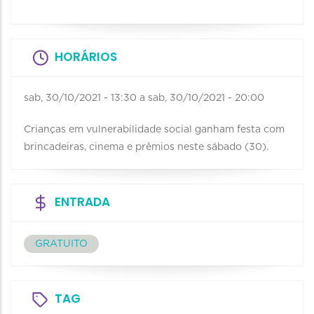
HORÁRIOS
sab, 30/10/2021 - 13:30
a
sab, 30/10/2021 - 20:00
Crianças em vulnerabilidade social ganham festa com
brincadeiras, cinema e prêmios neste sábado (30).
ENTRADA
GRATUITO
TAG