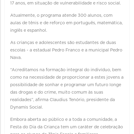
17 anos, em situação de vulnerabilidade e risco social.
Atualmente, o programa atende 300 alunos, com
aulas de tênis e de reforço em português, matemática,
inglês e espanhol.
As crianças e adolescentes são estudantes de duas
escolas - a estadual Pedro Franco e a municipal Pedro
Nava.
“Acreditamos na formação integral do indivíduo, bem
como na necessidade de proporcionar a estes jovens a
possibilidade de sonhar e programar um futuro longe
das drogas e do crime, muito comum às suas
realidades”, afirma Claudius Tenório, presidente da
Dynamis Social.
Embora aberta ao público e a toda a comunidade, a
Festa do Dia da Criança tem um caráter de celebração