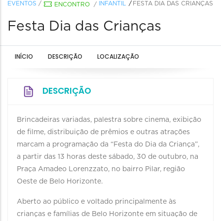
EVENTOS
/
INFANTIL
FESTA DIA DAS CRIANÇAS
ENCONTRO
/
Festa Dia das Crianças
INÍCIO
DESCRIÇÃO
LOCALIZAÇÃO
DESCRIÇÃO
Brincadeiras variadas, palestra sobre cinema, exibição
de filme, distribuição de prêmios e outras atrações
marcam a programação da “Festa do Dia da Criança”,
a partir das 13 horas deste sábado, 30 de outubro, na
Praça Amadeo Lorenzzato, no bairro Pilar, região
Oeste de Belo Horizonte.
Aberto ao público e voltado principalmente às
crianças e famílias de Belo Horizonte em situação de