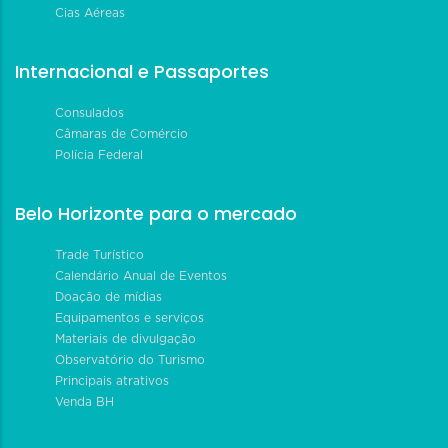
Cias Aéreas
Internacional e Passaportes
Consulados
Câmaras de Comércio
Polícia Federal
Belo Horizonte para o mercado
Trade Turístico
Calendário Anual de Eventos
Doação de mídias
Equipamentos e serviços
Materiais de divulgação
Observatório do Turismo
Principais atrativos
Venda BH