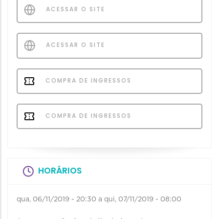
ACESSAR O SITE
ACESSAR O SITE
COMPRA DE INGRESSOS
COMPRA DE INGRESSOS
HORÁRIOS
qua, 06/11/2019 - 20:30
a
qui, 07/11/2019 - 08:00