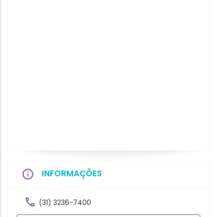
INFORMAÇÕES
(31) 3236-7400