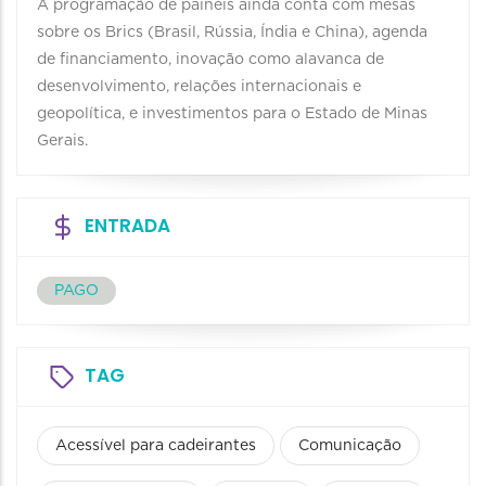
A programação de painéis ainda conta com mesas
sobre os Brics (Brasil, Rússia, Índia e China), agenda
de financiamento, inovação como alavanca de
desenvolvimento, relações internacionais e
geopolítica, e investimentos para o Estado de Minas
Gerais.
ENTRADA
PAGO
TAG
Acessível para cadeirantes
Comunicação