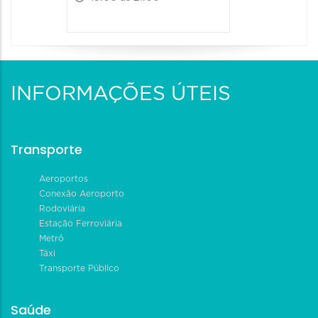
INFORMAÇÕES ÚTEIS
Transporte
Aeroportos
Conexão Aeroporto
Rodoviária
Estação Ferroviária
Metrô
Táxi
Transporte Público
Saúde