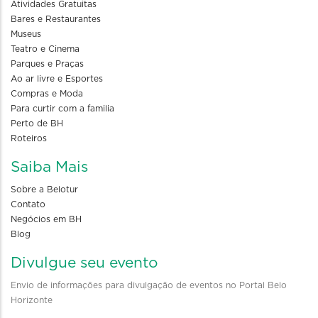
Atividades Gratuitas
Bares e Restaurantes
Museus
Teatro e Cinema
Parques e Praças
Ao ar livre e Esportes
Compras e Moda
Para curtir com a familia
Perto de BH
Roteiros
Saiba Mais
Sobre a Belotur
Contato
Negócios em BH
Blog
Divulgue seu evento
Envio de informações para divulgação de eventos no Portal Belo
Horizonte