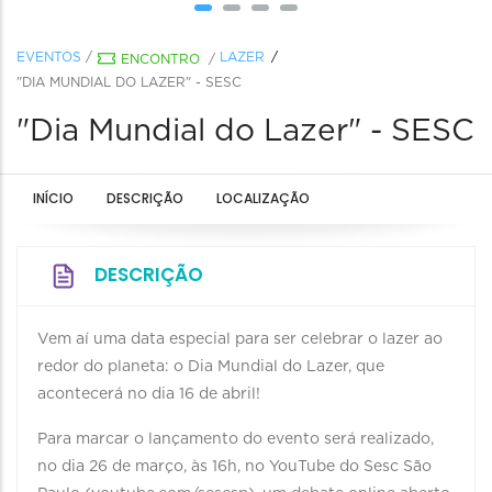
EVENTOS
/
LAZER
ENCONTRO
/
"DIA MUNDIAL DO LAZER" - SESC
"Dia Mundial do Lazer" - SESC
INÍCIO
DESCRIÇÃO
LOCALIZAÇÃO
DESCRIÇÃO
Vem aí uma data especial para ser celebrar o lazer ao
redor do planeta: o Dia Mundial do Lazer, que
acontecerá no dia 16 de abril!
Para marcar o lançamento do evento será realizado,
no dia 26 de março, às 16h, no YouTube do Sesc São