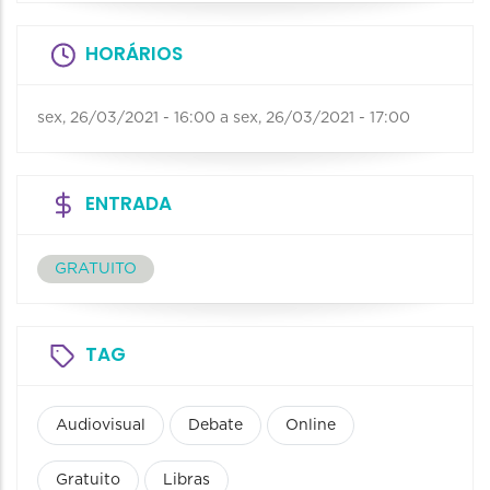
HORÁRIOS
sex, 26/03/2021 - 16:00
a
sex, 26/03/2021 - 17:00
ENTRADA
GRATUITO
TAG
Audiovisual
Debate
Online
Gratuito
Libras