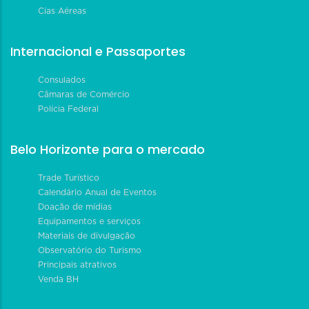
Cias Aéreas
Internacional e Passaportes
Consulados
Câmaras de Comércio
Polícia Federal
Belo Horizonte para o mercado
Trade Turístico
Calendário Anual de Eventos
Doação de mídias
Equipamentos e serviços
Materiais de divulgação
Observatório do Turismo
Principais atrativos
Venda BH