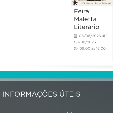
Feira
Maletta
Literário
08/08/2026 até
08/08/2026
09:00 às 16:00
INFORMAÇÕES ÚTEIS