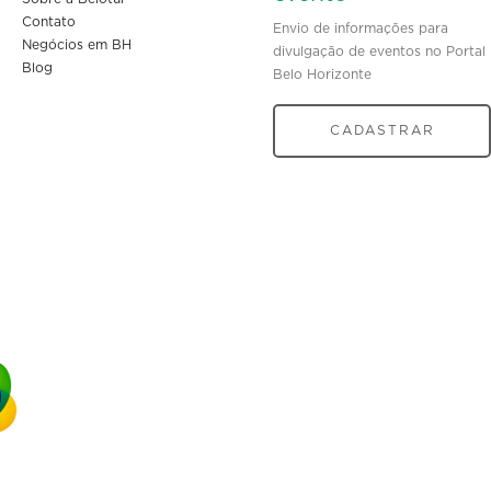
Contato
Envio de informações para
Negócios em BH
divulgação de eventos no Portal
Blog
Belo Horizonte
CADASTRAR