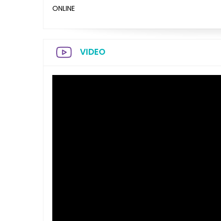
ONLINE
VIDEO