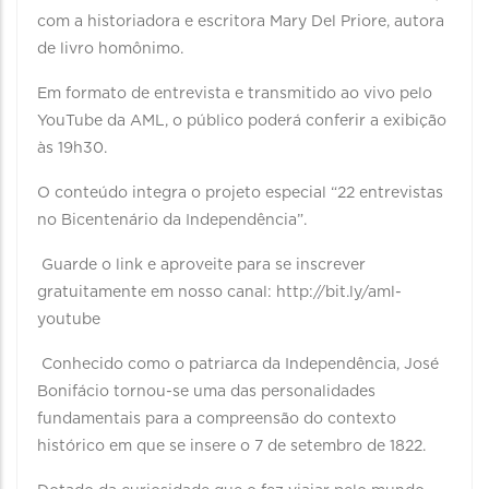
com a historiadora e escritora Mary Del Priore, autora
de livro homônimo.
Em formato de entrevista e transmitido ao vivo pelo
YouTube da AML, o público poderá conferir a exibição
às 19h30.
O conteúdo integra o projeto especial “22 entrevistas
no Bicentenário da Independência”.
Guarde o link e aproveite para se inscrever
gratuitamente em nosso canal: http://bit.ly/aml-
youtube
Conhecido como o patriarca da Independência, José
Bonifácio tornou-se uma das personalidades
fundamentais para a compreensão do contexto
histórico em que se insere o 7 de setembro de 1822.