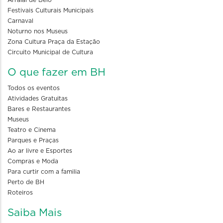
Festivais Culturais Municipais
Carnaval
Noturno nos Museus
Zona Cultura Praça da Estação
Circuito Municipal de Cultura
O que fazer em BH
Todos os eventos
Atividades Gratuitas
Bares e Restaurantes
Museus
Teatro e Cinema
Parques e Praças
Ao ar livre e Esportes
Compras e Moda
Para curtir com a familia
Perto de BH
Roteiros
Saiba Mais