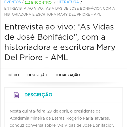
EVENTOS
/
LITERATURA
ENCONTRO
/
ENTREVISTA AO VIVO: “AS VIDAS DE JOSÉ BONIFÁCIO”, COM A
HISTORIADORA E ESCRITORA MARY DEL PRIORE - AML
Entrevista ao vivo: “As Vidas
de José Bonifácio”, com a
historiadora e escritora Mary
Del Priore - AML
INÍCIO
DESCRIÇÃO
LOCALIZAÇÃO
DESCRIÇÃO
Nesta quinta-feira, 29 de abril, o presidente da
Academia Mineira de Letras, Rogério Faria Tavares,
conduz conversa sobre “As Vidas de José Bonifácio”,