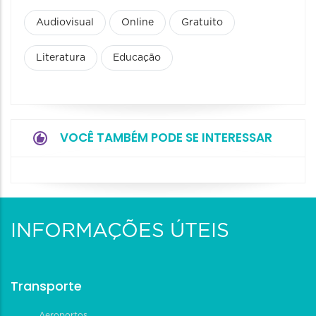
Audiovisual
Online
Gratuito
Literatura
Educação
VOCÊ TAMBÉM PODE SE INTERESSAR
INFORMAÇÕES ÚTEIS
Transporte
Aeroportos