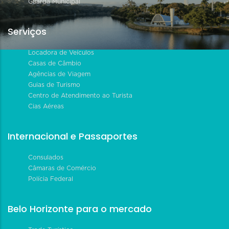
Guarda Municipal
Serviços
Locadora de Veículos
Casas de Câmbio
Agências de Viagem
Guias de Turismo
Centro de Atendimento ao Turista
Cias Aéreas
Internacional e Passaportes
Consulados
Câmaras de Comércio
Polícia Federal
Belo Horizonte para o mercado