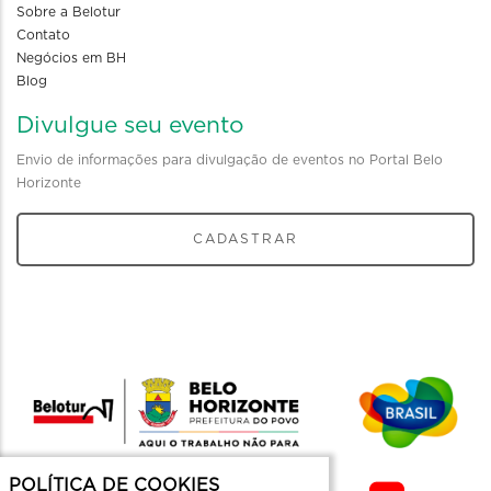
Sobre a Belotur
Contato
Negócios em BH
Blog
Divulgue seu evento
Envio de informações para divulgação de eventos no Portal Belo
Horizonte
CADASTRAR
POLÍTICA DE COOKIES