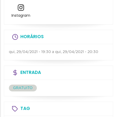
Instagram
HORÁRIOS
qui, 29/04/2021 - 19:30
a
qui, 29/04/2021 - 20:30
ENTRADA
GRATUITO
TAG