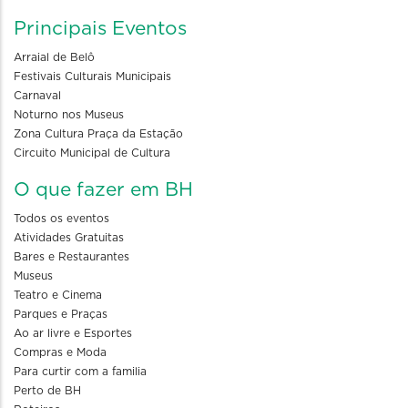
Principais Eventos
Arraial de Belô
Festivais Culturais Municipais
Carnaval
Noturno nos Museus
Zona Cultura Praça da Estação
Circuito Municipal de Cultura
O que fazer em BH
Todos os eventos
Atividades Gratuitas
Bares e Restaurantes
Museus
Teatro e Cinema
Parques e Praças
Ao ar livre e Esportes
Compras e Moda
Para curtir com a familia
Perto de BH