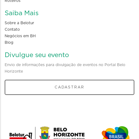
Roteiros
Saiba Mais
Sobre a Belotur
Contato
Negócios em BH
Blog
Divulgue seu evento
Envio de informações para divulgação de eventos no Portal Belo
Horizonte
CADASTRAR