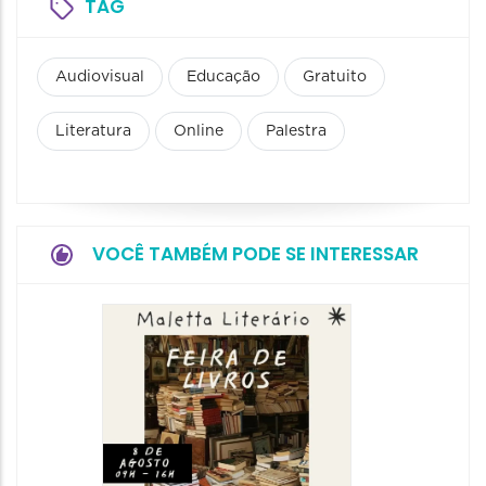
TAG
Audiovisual
Educação
Gratuito
Literatura
Online
Palestra
VOCÊ TAMBÉM PODE SE INTERESSAR