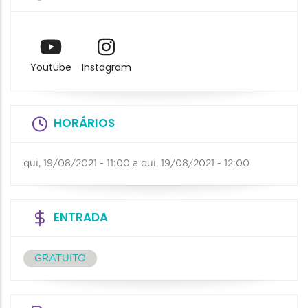
Youtube
Instagram
HORÁRIOS
qui, 19/08/2021 - 11:00
a
qui, 19/08/2021 - 12:00
ENTRADA
GRATUITO