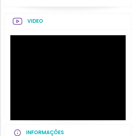
VIDEO
INFORMAÇÕES