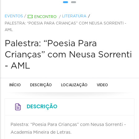
EVENTOS
/
LITERATURA
ENCONTRO
/
PALESTRA: “POESIA PARA CRIANÇAS” COM NEUSA SORRENTI -
AML
Palestra: “Poesia Para
Crianças” com Neusa Sorrenti
- AML
INÍCIO
DESCRIÇÃO
LOCALIZAÇÃO
VIDEO
DESCRIÇÃO
Palestra: “Poesia Para Crianças” com Neusa Sorrenti -
Academia Mineira de Letras.