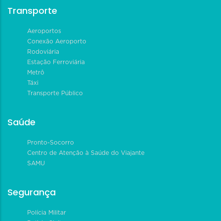
Transporte
Aeroportos
Conexão Aeroporto
Rodoviária
Estação Ferroviária
Metrô
Táxi
Transporte Público
Saúde
Pronto-Socorro
Centro de Atenção à Saúde do Viajante
SAMU
Segurança
Polícia Militar