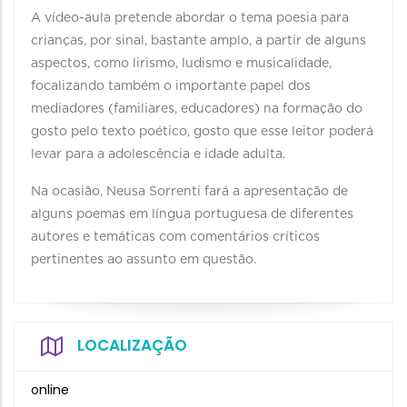
A vídeo-aula pretende abordar o tema poesia para
crianças, por sinal, bastante amplo, a partir de alguns
aspectos, como lirismo, ludismo e musicalidade,
focalizando também o importante papel dos
mediadores (familiares, educadores) na formação do
gosto pelo texto poético, gosto que esse leitor poderá
levar para a adolescência e idade adulta.
Na ocasião, Neusa Sorrenti fará a apresentação de
alguns poemas em língua portuguesa de diferentes
autores e temáticas com comentários críticos
pertinentes ao assunto em questão.
LOCALIZAÇÃO
online