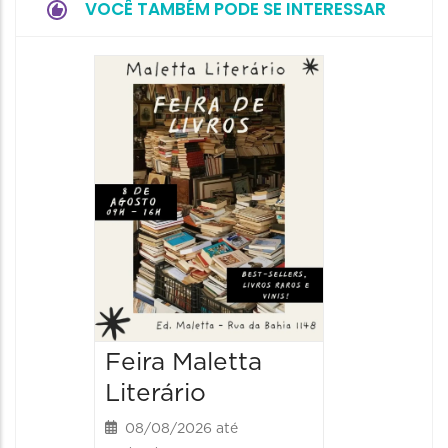
VOCÊ TAMBÉM PODE SE INTERESSAR
Feira Maletta
Literário
08/08/2026 até