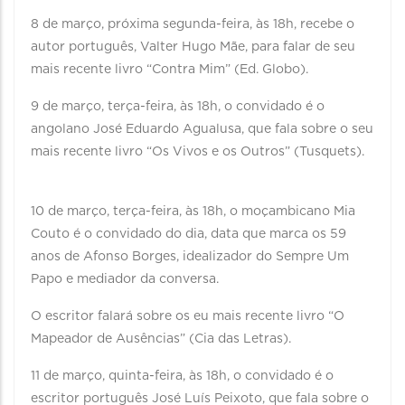
8 de março, próxima segunda-feira, às 18h, recebe o
autor português, Valter Hugo Mãe, para falar de seu
mais recente livro “Contra Mim” (Ed. Globo). ⠀ ⠀ ⠀
9 de março, terça-feira, às 18h, o convidado é o
angolano José Eduardo Agualusa, que fala sobre o seu
mais recente livro “Os Vivos e os Outros” (Tusquets).
⠀ ⠀ ⠀
10 de março, terça-feira, às 18h, o moçambicano Mia
Couto é o convidado do dia, data que marca os 59
anos de Afonso Borges, idealizador do Sempre Um
Papo e mediador da conversa.
O escritor falará sobre os eu mais recente livro “O
Mapeador de Ausências” (Cia das Letras). ⠀ ⠀ ⠀
11 de março, quinta-feira, às 18h, o convidado é o
escritor português José Luís Peixoto, que fala sobre o