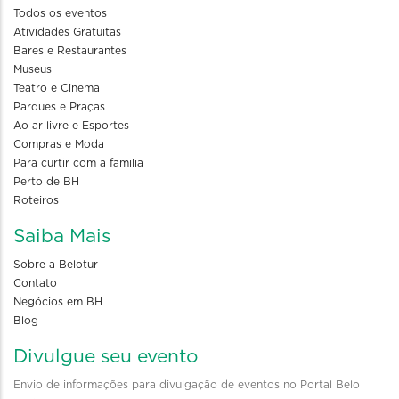
Todos os eventos
Atividades Gratuitas
Bares e Restaurantes
Museus
Teatro e Cinema
Parques e Praças
Ao ar livre e Esportes
Compras e Moda
Para curtir com a familia
Perto de BH
Roteiros
Saiba Mais
Sobre a Belotur
Contato
Negócios em BH
Blog
Divulgue seu evento
Envio de informações para divulgação de eventos no Portal Belo