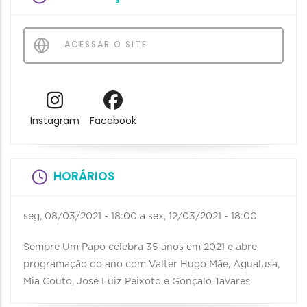
ACESSAR O SITE
Instagram
Facebook
HORÁRIOS
seg, 08/03/2021 - 18:00
a
sex, 12/03/2021 - 18:00
Sempre Um Papo celebra 35 anos em 2021 e abre
programação do ano com Valter Hugo Mãe, Agualusa,
Mia Couto, José Luiz Peixoto e Gonçalo Tavares.