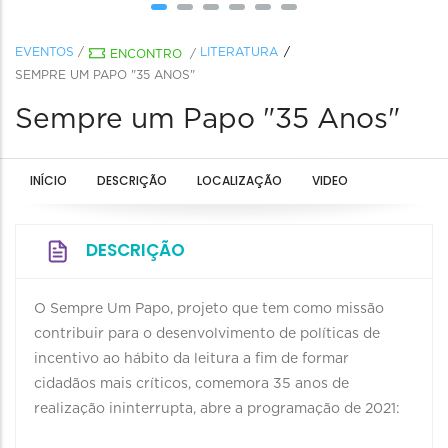
EVENTOS
/
LITERATURA
ENCONTRO
/
SEMPRE UM PAPO "35 ANOS"
Sempre um Papo "35 Anos"
INÍCIO
DESCRIÇÃO
LOCALIZAÇÃO
VIDEO
DESCRIÇÃO
O Sempre Um Papo, projeto que tem como missão
contribuir para o desenvolvimento de políticas de
incentivo ao hábito da leitura a fim de formar
cidadãos mais críticos, comemora 35 anos de
realização ininterrupta, abre a programação de 2021: ⠀
⠀ ⠀