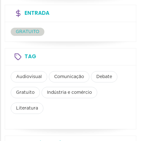
ENTRADA
GRATUITO
TAG
Audiovisual
Comunicação
Debate
Gratuito
Indústria e comércio
Literatura