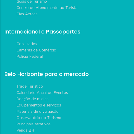
Guias de Turismo
Centro de Atendimento ao Turista
Cias Aéreas
Internacional e Passaportes
Consulados
Câmaras de Comércio
Polícia Federal
Belo Horizonte para o mercado
Trade Turístico
Calendário Anual de Eventos
Doação de mídias
Equipamentos e serviços
Materiais de divulgação
Observatório do Turismo
Principais atrativos
Venda BH