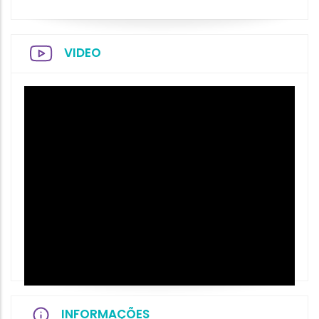
VIDEO
INFORMAÇÕES