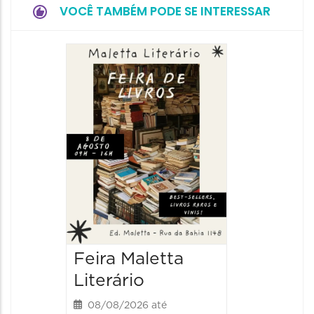
VOCÊ TAMBÉM PODE SE INTERESSAR
Feira Maletta
Literário
08/08/2026 até