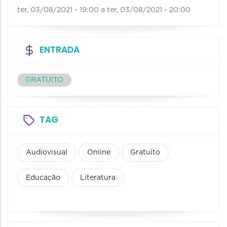
ter, 03/08/2021 - 19:00
a
ter, 03/08/2021 - 20:00
ENTRADA
GRATUITO
TAG
Audiovisual
Online
Gratuito
Educação
Literatura