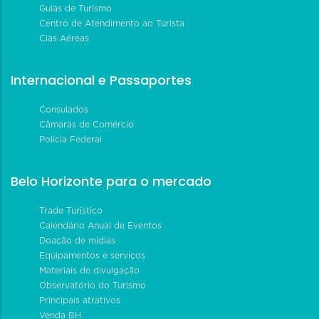
Guias de Turismo
Centro de Atendimento ao Turista
Cias Aéreas
Internacional e Passaportes
Consulados
Câmaras de Comércio
Polícia Federal
Belo Horizonte para o mercado
Trade Turístico
Calendário Anual de Eventos
Doação de mídias
Equipamentos e serviços
Materiais de divulgação
Observatório do Turismo
Principais atrativos
Venda BH