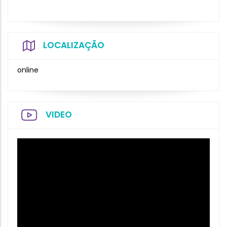
LOCALIZAÇÃO
online
VIDEO