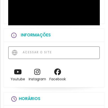
INFORMAÇÕES
ACESSAR O SITE
Youtube
Instagram
Facebook
HORÁRIOS