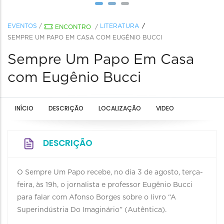
EVENTOS
/
LITERATURA
ENCONTRO
/
SEMPRE UM PAPO EM CASA COM EUGÊNIO BUCCI
Sempre Um Papo Em Casa
com Eugênio Bucci
INÍCIO
DESCRIÇÃO
LOCALIZAÇÃO
VIDEO
DESCRIÇÃO
O Sempre Um Papo recebe, no dia 3 de agosto, terça-
feira, às 19h, o jornalista e professor Eugênio Bucci
para falar com Afonso Borges sobre o livro “A
Superindústria Do Imaginário” (Autêntica).