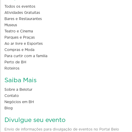
Todos os eventos
Atividades Gratuitas
Bares e Restaurantes
Museus
Teatro e Cinema
Parques e Praças
Ao ar livre e Esportes
Compras e Moda
Para curtir com a familia
Perto de BH
Roteiros
Saiba Mais
Sobre a Belotur
Contato
Negócios em BH
Blog
Divulgue seu evento
Envio de informações para divulgação de eventos no Portal Belo