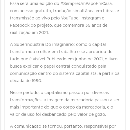
Essa será uma edição do #SempreUmPapoEmCasa,
com acesso gratuito, tradução simultânea em Libras e
transmissão ao vivo pelo YouTube, Instagram e
Facebook do projeto, que comemora 35 anos de
realização em 2021.
A Superindústria Do imaginário: como o capital
transformou o olhar em trabalho e se apropriou de
tudo que é visível Publicado em junho de 2021, o livro
busca explicar o papel central conquistado pela
comunicação dentro do sistema capitalista, a partir da
década de 1950.
Nesse período, o capitalismo passou por diversas
transformações: a imagem da mercadoria passou a ser
mais importante do que o corpo da mercadoria, e o
valor de uso foi desbancado pelo valor de gozo.
A comunicação se tornou, portanto, responsável por