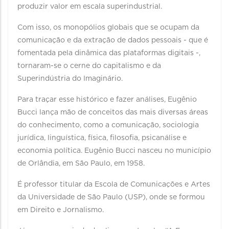
produzir valor em escala superindustrial.
Com isso, os monopólios globais que se ocupam da
comunicação e da extração de dados pessoais - que é
fomentada pela dinâmica das plataformas digitais -,
tornaram-se o cerne do capitalismo e da
Superindústria do Imaginário.
Para traçar esse histórico e fazer análises, Eugênio
Bucci lança mão de conceitos das mais diversas áreas
do conhecimento, como a comunicação, sociologia
jurídica, linguística, física, filosofia, psicanálise e
economia política. Eugênio Bucci nasceu no município
de Orlândia, em São Paulo, em 1958.
É professor titular da Escola de Comunicações e Artes
da Universidade de São Paulo (USP), onde se formou
em Direito e Jornalismo.