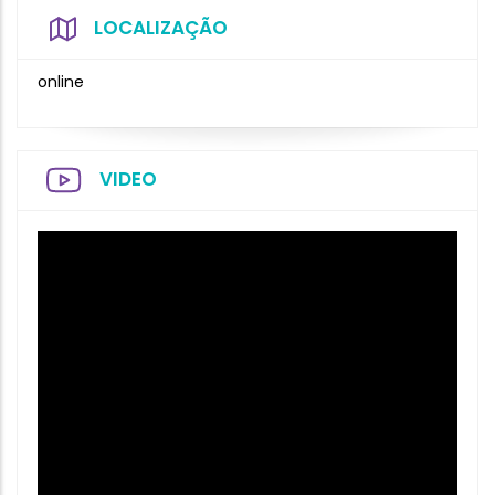
LOCALIZAÇÃO
online
VIDEO