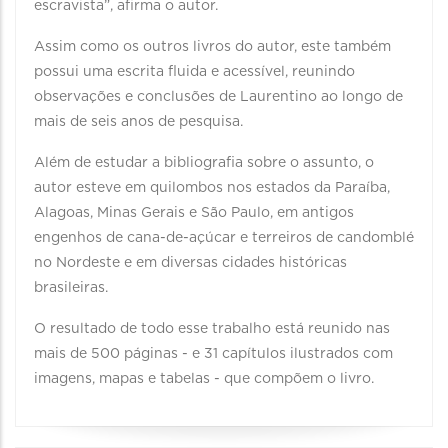
escravista”, afirma o autor.
Assim como os outros livros do autor, este também
possui uma escrita fluida e acessível, reunindo
observações e conclusões de Laurentino ao longo de
mais de seis anos de pesquisa.
Além de estudar a bibliografia sobre o assunto, o
autor esteve em quilombos nos estados da Paraíba,
Alagoas, Minas Gerais e São Paulo, em antigos
engenhos de cana-de-açúcar e terreiros de candomblé
no Nordeste e em diversas cidades históricas
brasileiras.
O resultado de todo esse trabalho está reunido nas
mais de 500 páginas - e 31 capítulos ilustrados com
imagens, mapas e tabelas - que compõem o livro.