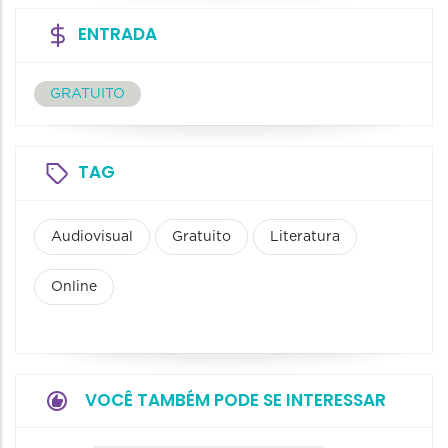
ENTRADA
GRATUITO
TAG
Audiovisual
Gratuito
Literatura
Online
VOCÊ TAMBÉM PODE SE INTERESSAR