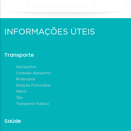
INFORMAÇÕES ÚTEIS
Transporte
Aeroportos
Conexão Aeroporto
Rodoviária
Estação Ferroviária
Metrô
Táxi
Transporte Público
Saúde