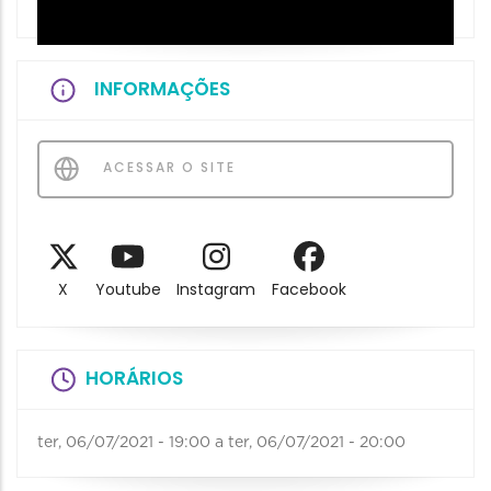
INFORMAÇÕES
ACESSAR O SITE
X
Youtube
Instagram
Facebook
HORÁRIOS
ter, 06/07/2021 - 19:00
a
ter, 06/07/2021 - 20:00