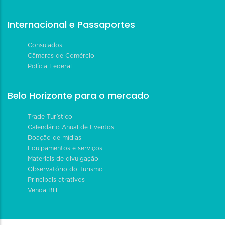
Internacional e Passaportes
Consulados
Câmaras de Comércio
Polícia Federal
Belo Horizonte para o mercado
Trade Turístico
Calendário Anual de Eventos
Doação de mídias
Equipamentos e serviços
Materiais de divulgação
Observatório do Turismo
Principais atrativos
Venda BH