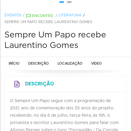
EVENTOS
/
LITERATURA
ENCONTRO
/
SEMPRE UM PAPO RECEBE LAURENTINO GOMES
Sempre Um Papo recebe
Laurentino Gomes
INÍCIO
DESCRIÇÃO
LOCALIZAÇÃO
VIDEO
DESCRIÇÃO
O Sempre Um Papo segue com a programação de
2021, ano de comemoração dos 35 anos do projeto,
recebendo, no dia 6 de julho, terça-feira, às 19h, o
jornalista e escritor Laurentino Gomes para falar com
Afonso Borges sobre o livro “Escravidão - Da Corrida