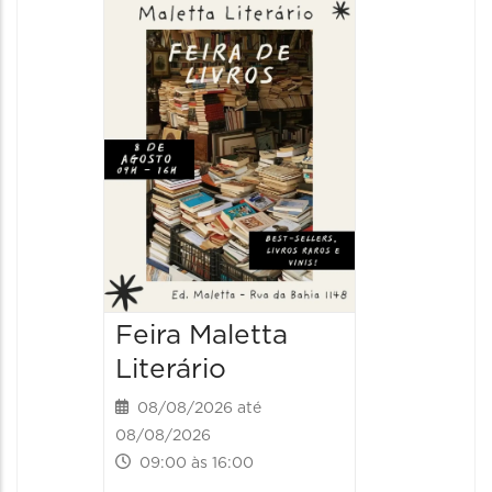
Feira Maletta
Literário
08/08/2026 até
08/08/2026
09:00 às 16:00