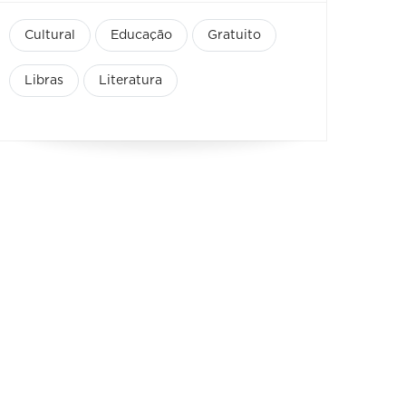
Cultural
Educação
Gratuito
Libras
Literatura