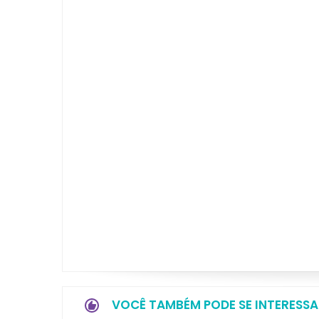
VOCÊ TAMBÉM PODE SE INTERESSA