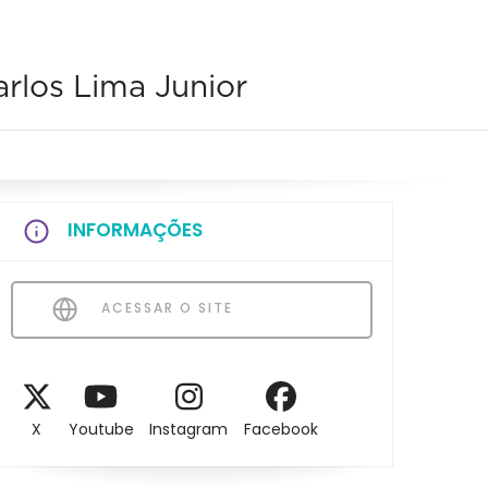
rlos Lima Junior
INFORMAÇÕES
ACESSAR O SITE
X
Youtube
Instagram
Facebook