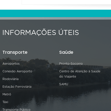
INFORMAÇÕES ÚTEIS
Transporte
Saúde
Aeroportos
Pronto-Socorro
Conexão Aeroporto
Centro de Atenção à Saúde
do Viajante
Rodoviária
SAMU
Estação Ferroviária
Metrô
Táxi
Transporte Público