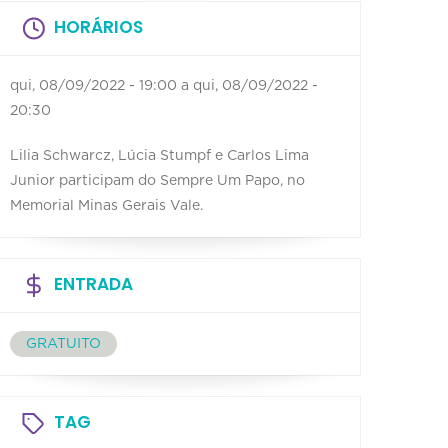
HORÁRIOS
qui, 08/09/2022 - 19:00
a
qui, 08/09/2022 -
20:30
Lilia Schwarcz, Lúcia Stumpf e Carlos Lima
Junior participam do Sempre Um Papo, no
Memorial Minas Gerais Vale.
ENTRADA
GRATUITO
TAG