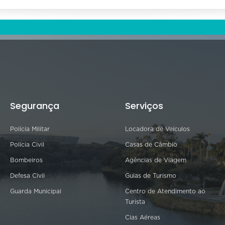
Segurança
Serviços
Polícia Militar
Locadora de Veículos
Polícia Civil
Casas de Câmbio
Bombeiros
Agências de Viagem
Defesa Civil
Guias de Turismo
Guarda Municipal
Centro de Atendimento ao
Turista
Cias Aéreas