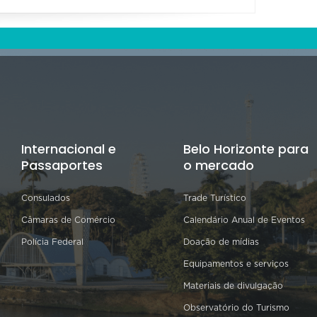
Internacional e
Belo Horizonte para
Passaportes
o mercado
Consulados
Trade Turístico
Câmaras de Comércio
Calendário Anual de Eventos
Polícia Federal
Doação de mídias
Equipamentos e serviços
Materiais de divulgação
Observatório do Turismo