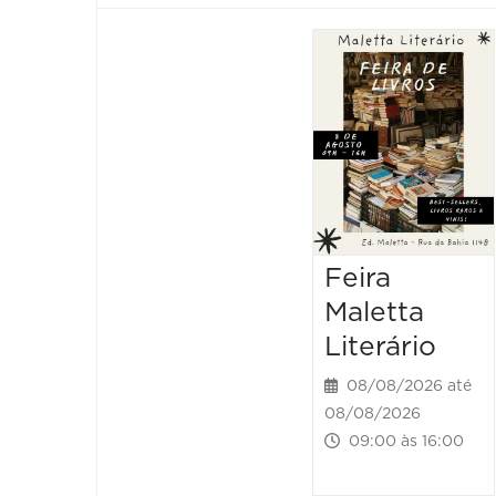
Feira
Maletta
Literário
08/08/2026 até
08/08/2026
09:00 às 16:00