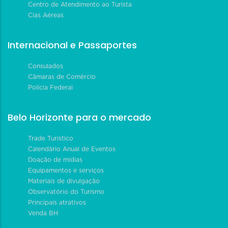
Centro de Atendimento ao Turista
Cias Aéreas
Internacional e Passaportes
Consulados
Câmaras de Comércio
Polícia Federal
Belo Horizonte para o mercado
Trade Turístico
Calendário Anual de Eventos
Doação de mídias
Equipamentos e serviços
Materiais de divulgação
Observatório do Turismo
Principais atrativos
Venda BH