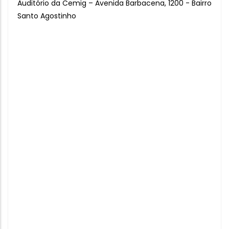
Auditório da Cemig – Avenida Barbacena, 1200 - Bairro
Santo Agostinho