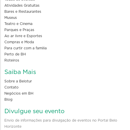
Atividades Gratuitas
Bares e Restaurantes
Museus
Teatro e Cinema
Parques e Praças
Ao ar livre e Esportes
Compras e Moda
Para curtir com a familia
Perto de BH
Roteiros
Saiba Mais
Sobre a Belotur
Contato
Negócios em BH
Blog
Divulgue seu evento
Envio de informações para divulgação de eventos no Portal Belo
Horizonte