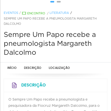
EVENTOS
/
LITERATURA
ENCONTRO
/
SEMPRE UM PAPO RECEBE A PNEUMOLOGISTA MARGARETH
DALCOLMO
Sempre Um Papo recebe a
pneumologista Margareth
Dalcolmo
INÍCIO
DESCRIÇÃO
LOCALIZAÇÃO
DESCRIÇÃO
O Sempre Um Papo recebe a pneumologista e
pesquisadora da Fiocruz Margareth Dalcolmo, para o