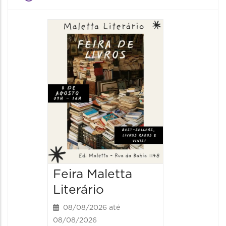
Feira Maletta
Literário
08/08/2026 até
08/08/2026