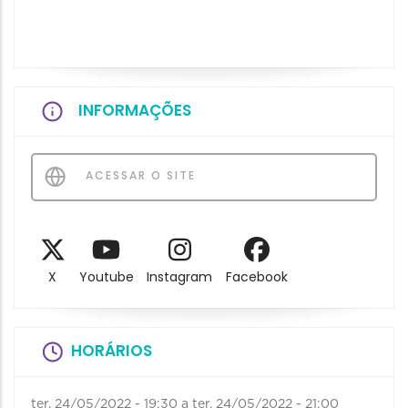
INFORMAÇÕES
ACESSAR O SITE
X
Youtube
Instagram
Facebook
HORÁRIOS
ter, 24/05/2022 - 19:30
a
ter, 24/05/2022 - 21:00