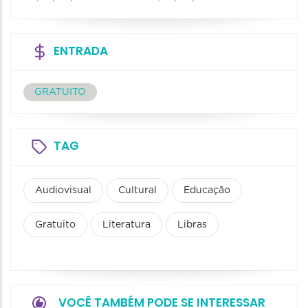
ENTRADA
GRATUITO
TAG
Audiovisual
Cultural
Educação
Gratuito
Literatura
Libras
VOCÊ TAMBÉM PODE SE INTERESSAR