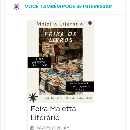
VOCÊ TAMBÉM PODE SE INTERESSAR
Feira Maletta
Literário
08/08/2026 até