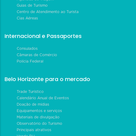
Guias de Turismo
Centro de Atendimento ao Turista
Cias Aéreas
Internacional e Passaportes
Consulados
Câmaras de Comércio
Polícia Federal
Belo Horizonte para o mercado
Trade Turístico
Calendário Anual de Eventos
Doação de mídias
Equipamentos e serviços
Materiais de divulgação
Observatório do Turismo
Principais atrativos