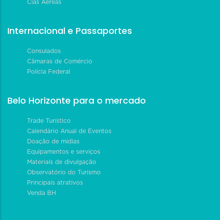
Cias Aéreas
Internacional e Passaportes
Consulados
Câmaras de Comércio
Polícia Federal
Belo Horizonte para o mercado
Trade Turístico
Calendário Anual de Eventos
Doação de mídias
Equipamentos e serviços
Materiais de divulgação
Observatório do Turismo
Principais atrativos
Venda BH