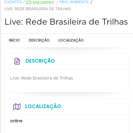
EVENTOS
/
MEIO AMBIENTE
ENCONTRO
/
LIVE: REDE BRASILEIRA DE TRILHAS
Live: Rede Brasileira de Trilhas
INÍCIO
DESCRIÇÃO
LOCALIZAÇÃO
DESCRIÇÃO
Live: Rede Brasileira de Trilhas
LOCALIZAÇÃO
online