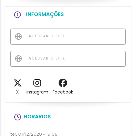
INFORMAÇÕES
ACESSAR O SITE
ACESSAR O SITE
X
Instagram
Facebook
HORÁRIOS
ter, 01/12/2020 - 19:06