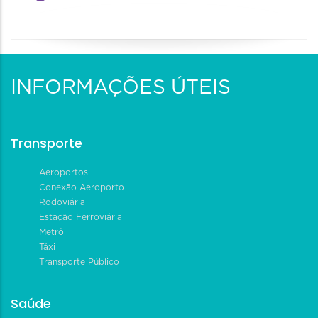
INFORMAÇÕES ÚTEIS
Transporte
Aeroportos
Conexão Aeroporto
Rodoviária
Estação Ferroviária
Metrô
Táxi
Transporte Público
Saúde