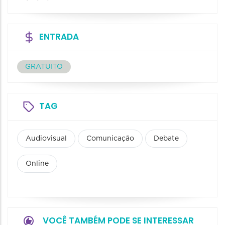
ENTRADA
GRATUITO
TAG
Audiovisual
Comunicação
Debate
Online
VOCÊ TAMBÉM PODE SE INTERESSAR