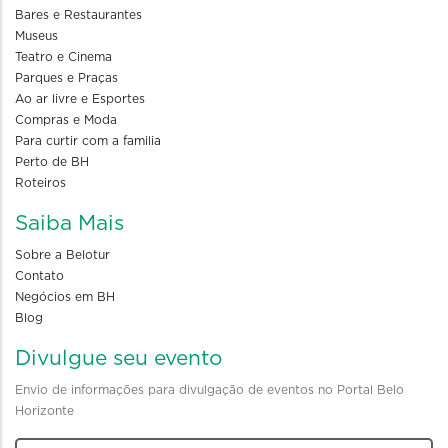
Bares e Restaurantes
Museus
Teatro e Cinema
Parques e Praças
Ao ar livre e Esportes
Compras e Moda
Para curtir com a familia
Perto de BH
Roteiros
Saiba Mais
Sobre a Belotur
Contato
Negócios em BH
Blog
Divulgue seu evento
Envio de informações para divulgação de eventos no Portal Belo
Horizonte