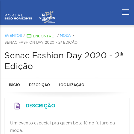
EVENTOS
/
MODA
ENCONTRO
/
SENAC FASHION DAY 2020 - 2ª EDIÇÃO
Senac Fashion Day 2020 - 2ª
Edição
INÍCIO
DESCRIÇÃO
LOCALIZAÇÃO
DESCRIÇÃO
Um evento especial pra quem bota fé no futuro da
moda.