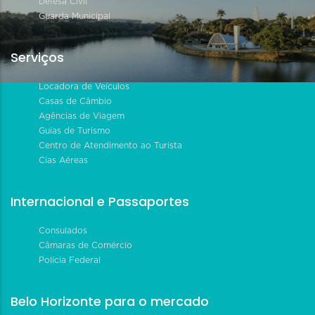
Defesa Civil
Guarda Municipal
Serviços
Locadora de Veículos
Casas de Câmbio
Agências de Viagem
Guias de Turismo
Centro de Atendimento ao Turista
Cias Aéreas
Internacional e Passaportes
Consulados
Câmaras de Comércio
Polícia Federal
Belo Horizonte para o mercado