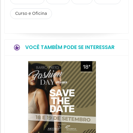
Curso e Oficina
VOCÊ TAMBÉM PODE SE INTERESSAR