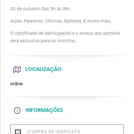
20 de outubro Das 9h às 18h.
Aulas, Palestras, Oficinas, Sorteios, E muito mais.
O certificado de participação e o acesso aos sorteios
será exclusivo para os inscritos.
LOCALIZAÇÃO
online
INFORMAÇÕES
COMPRA DE INGRESSOS