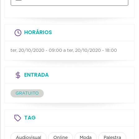
HORÁRIOS
ter, 20/10/2020 - 09:00
a
ter, 20/10/2020 - 18:00
ENTRADA
GRATUITO
TAG
Audiovisual
Online
Moda
Palestra