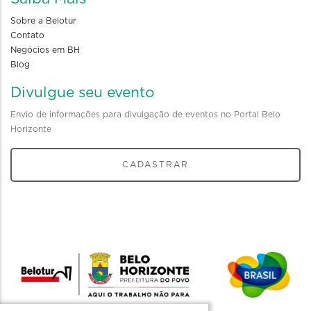
Sobre a Belotur
Contato
Negócios em BH
Blog
Divulgue seu evento
Envio de informações para divulgação de eventos no Portal Belo
Horizonte
CADASTRAR