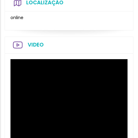
LOCALIZAÇÃO
online
VIDEO