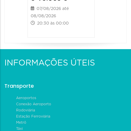
07/08/2026 até
08/08/2026
20:30 às 00:00
INFORMAÇÕES ÚTEIS
Transporte
Aeroportos
Conexão Aeroporto
Rodoviária
Estação Ferroviária
Metrô
Táxi