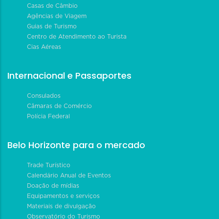
Casas de Câmbio
Agências de Viagem
Guias de Turismo
Centro de Atendimento ao Turista
Cias Aéreas
Internacional e Passaportes
Consulados
Câmaras de Comércio
Polícia Federal
Belo Horizonte para o mercado
Trade Turístico
Calendário Anual de Eventos
Doação de mídias
Equipamentos e serviços
Materiais de divulgação
Observatório do Turismo