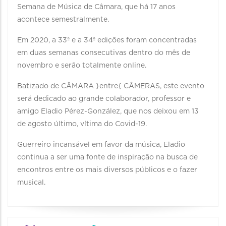
Semana de Música de Câmara, que há 17 anos
acontece semestralmente.
Em 2020, a 33ª e a 34ª edições foram concentradas
em duas semanas consecutivas dentro do mês de
novembro e serão totalmente online.
Batizado de CÂMARA }entre{ CÂMERAS, este evento
será dedicado ao grande colaborador, professor e
amigo Eladio Pérez-González, que nos deixou em 13
de agosto último, vítima do Covid-19.
Guerreiro incansável em favor da música, Eladio
continua a ser uma fonte de inspiração na busca de
encontros entre os mais diversos públicos e o fazer
musical.