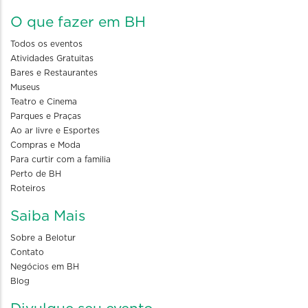
O que fazer em BH
Todos os eventos
Atividades Gratuitas
Bares e Restaurantes
Museus
Teatro e Cinema
Parques e Praças
Ao ar livre e Esportes
Compras e Moda
Para curtir com a familia
Perto de BH
Roteiros
Saiba Mais
Sobre a Belotur
Contato
Negócios em BH
Blog