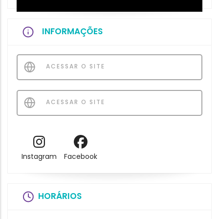
INFORMAÇÕES
ACESSAR O SITE
ACESSAR O SITE
Instagram
Facebook
HORÁRIOS