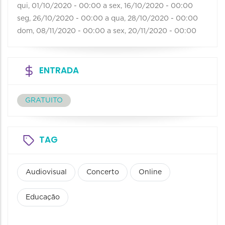
qui, 01/10/2020 - 00:00
a
sex, 16/10/2020 - 00:00
seg, 26/10/2020 - 00:00
a
qua, 28/10/2020 - 00:00
dom, 08/11/2020 - 00:00
a
sex, 20/11/2020 - 00:00
ENTRADA
GRATUITO
TAG
Audiovisual
Concerto
Online
Educação