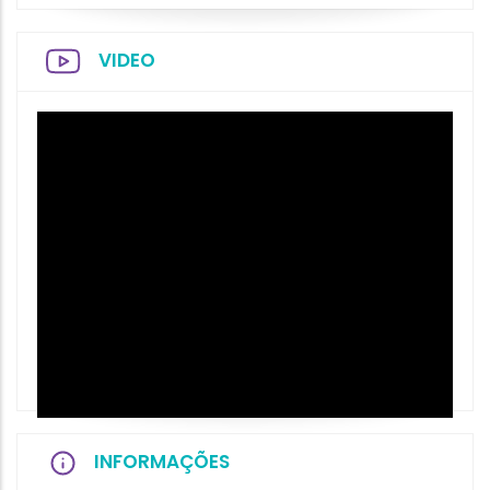
VIDEO
INFORMAÇÕES