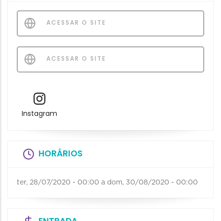
ACESSAR O SITE
ACESSAR O SITE
Instagram
HORÁRIOS
ter, 28/07/2020 - 00:00
a
dom, 30/08/2020 - 00:00
ENTRADA