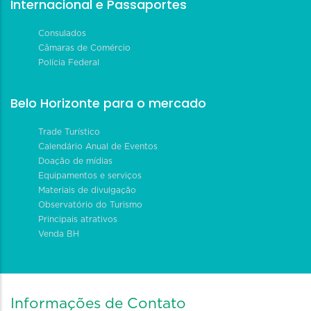
Internacional e Passaportes
Consulados
Câmaras de Comércio
Polícia Federal
Belo Horizonte para o mercado
Trade Turístico
Calendário Anual de Eventos
Doação de mídias
Equipamentos e serviços
Materiais de divulgação
Observatório do Turismo
Principais atrativos
Venda BH
Informações de Contato