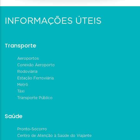
INFORMAÇÕES ÚTEIS
Transporte
Aeroportos
Conexão Aeroporto
Rodoviária
Estação Ferroviária
Metrô
Táxi
Transporte Público
Saúde
Pronto-Socorro
Centro de Atenção à Saúde do Viajante