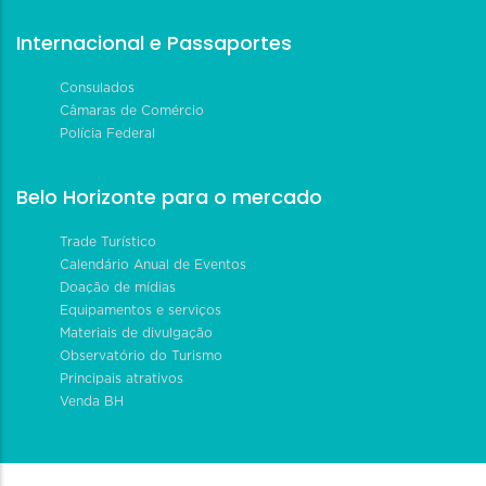
Internacional e Passaportes
Consulados
Câmaras de Comércio
Polícia Federal
Belo Horizonte para o mercado
Trade Turístico
Calendário Anual de Eventos
Doação de mídias
Equipamentos e serviços
Materiais de divulgação
Observatório do Turismo
Principais atrativos
Venda BH