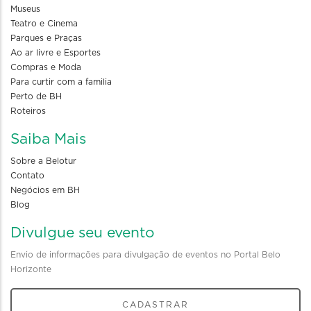
Museus
Teatro e Cinema
Parques e Praças
Ao ar livre e Esportes
Compras e Moda
Para curtir com a familia
Perto de BH
Roteiros
Saiba Mais
Sobre a Belotur
Contato
Negócios em BH
Blog
Divulgue seu evento
Envio de informações para divulgação de eventos no Portal Belo
Horizonte
CADASTRAR