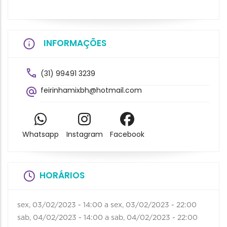
INFORMAÇÕES
(31) 99491 3239
feirinhamixbh@hotmail.com
Whatsapp
Instagram
Facebook
HORÁRIOS
sex, 03/02/2023 - 14:00
a
sex, 03/02/2023 - 22:00
sab, 04/02/2023 - 14:00
a
sab, 04/02/2023 - 22:00