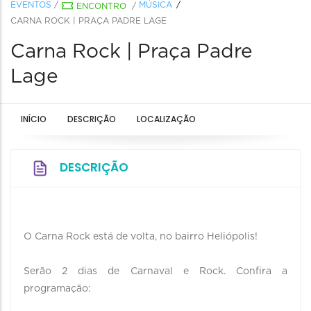
EVENTOS
/
MÚSICA
ENCONTRO
/
CARNA ROCK | PRAÇA PADRE LAGE
Carna Rock | Praça Padre
Lage
INÍCIO
DESCRIÇÃO
LOCALIZAÇÃO
DESCRIÇÃO
O Carna Rock está de volta, no bairro Heliópolis!
Serão 2 dias de Carnaval e Rock. Confira a
programação: