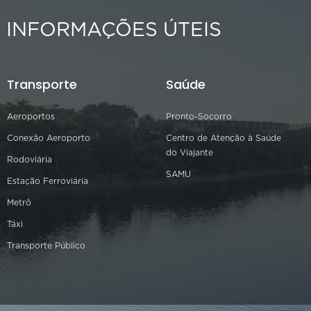
INFORMAÇÕES ÚTEIS
Transporte
Saúde
Aeroportos
Pronto-Socorro
Conexão Aeroporto
Centro de Atenção à Saúde
do Viajante
Rodoviária
SAMU
Estação Ferroviária
Metrô
Táxi
Transporte Público