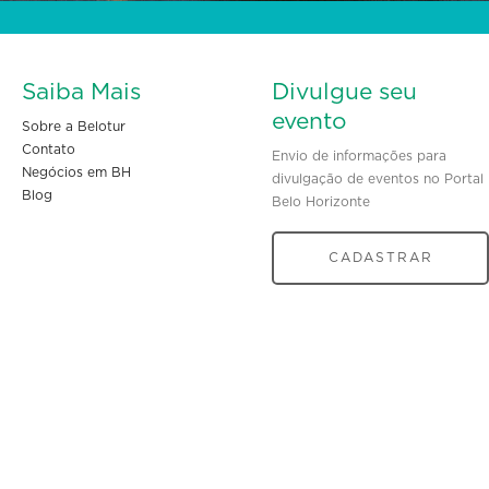
Saiba Mais
Divulgue seu
evento
Sobre a Belotur
Contato
Envio de informações para
Negócios em BH
divulgação de eventos no Portal
Blog
Belo Horizonte
CADASTRAR