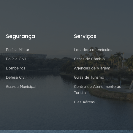
Segurança
Serviços
Polícia Militar
Locadora de Veículos
Polícia Civil
Casas de Câmbio
Bombeiros
Agências de Viagem
Defesa Civil
Guias de Turismo
Guarda Municipal
Centro de Atendimento ao
Turista
Cias Aéreas