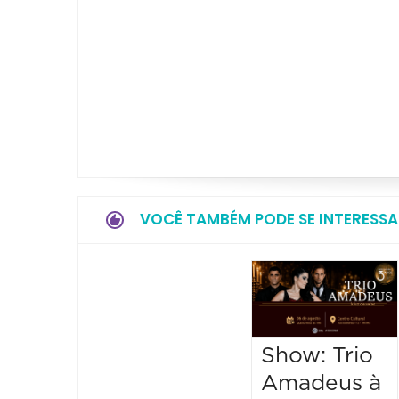
VOCÊ TAMBÉM PODE SE INTERESSA
Show: Trio
Amadeus à