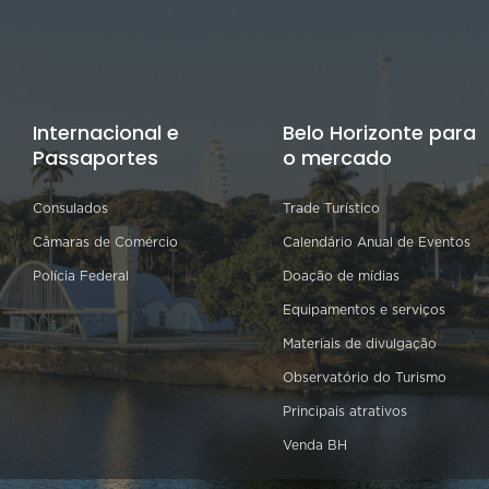
Internacional e
Belo Horizonte para
Passaportes
o mercado
Consulados
Trade Turístico
Câmaras de Comércio
Calendário Anual de Eventos
Polícia Federal
Doação de mídias
Equipamentos e serviços
Materiais de divulgação
Observatório do Turismo
Principais atrativos
Venda BH