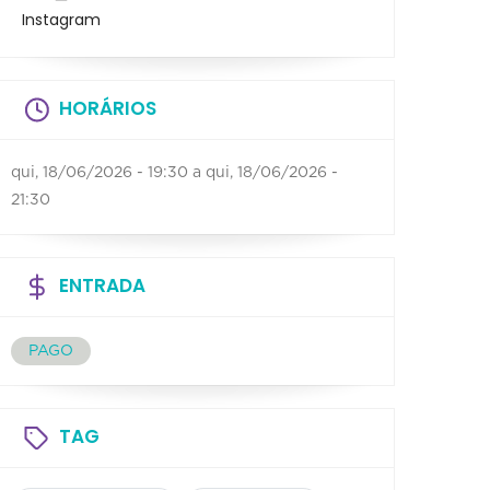
Instagram
HORÁRIOS
qui, 18/06/2026 - 19:30
a
qui, 18/06/2026 -
21:30
ENTRADA
PAGO
TAG