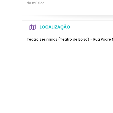
da música.
LOCALIZAÇÃO
Teatro Sesiminas (Teatro de Bolso) - Rua Padre 