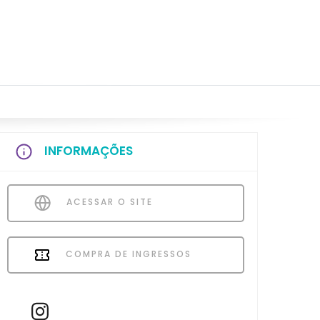
INFORMAÇÕES
ACESSAR O SITE
COMPRA DE INGRESSOS