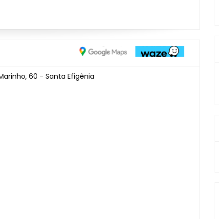
Marinho, 60 - Santa Efigênia