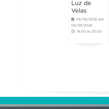
Luz de
Velas
06/08/2026 até
06/08/2026
19:00 às 20:00