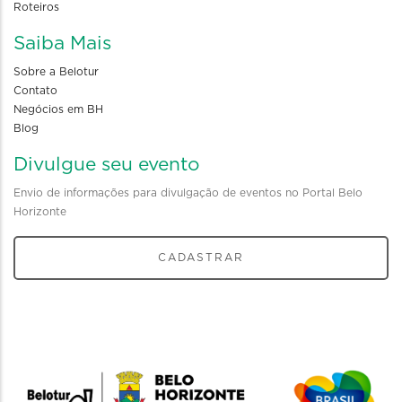
Roteiros
Saiba Mais
Sobre a Belotur
Contato
Negócios em BH
Blog
Divulgue seu evento
Envio de informações para divulgação de eventos no Portal Belo
Horizonte
CADASTRAR