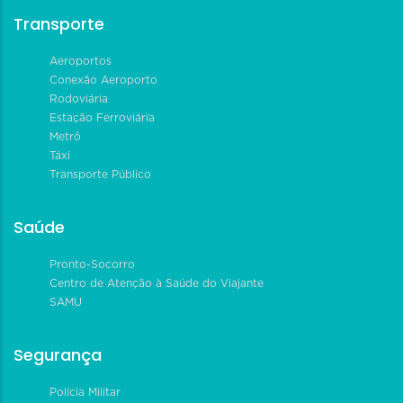
Transporte
Aeroportos
Conexão Aeroporto
Rodoviária
Estação Ferroviária
Metrô
Táxi
Transporte Público
Saúde
Pronto-Socorro
Centro de Atenção à Saúde do Viajante
SAMU
Segurança
Polícia Militar