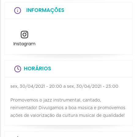
INFORMAÇÕES
Instagram
HORÁRIOS
sex, 30/04/2021 - 20:00
a
sex, 30/04/2021 - 23:00
Promovemos o jazz instrumental, cantado,
reinventado! Divulgamos a boa música e promovemos
ações de valorização da cultura musical de qualidade!