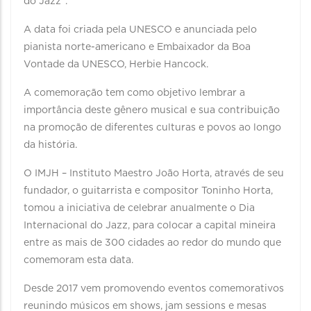
do Jazz”.
A data foi criada pela UNESCO e anunciada pelo
pianista norte-americano e Embaixador da Boa
Vontade da UNESCO, Herbie Hancock.
A comemoração tem como objetivo lembrar a
importância deste gênero musical e sua contribuição
na promoção de diferentes culturas e povos ao longo
da história.
O IMJH – Instituto Maestro João Horta, através de seu
fundador, o guitarrista e compositor Toninho Horta,
tomou a iniciativa de celebrar anualmente o Dia
Internacional do Jazz, para colocar a capital mineira
entre as mais de 300 cidades ao redor do mundo que
comemoram esta data.
Desde 2017 vem promovendo eventos comemorativos
reunindo músicos em shows, jam sessions e mesas