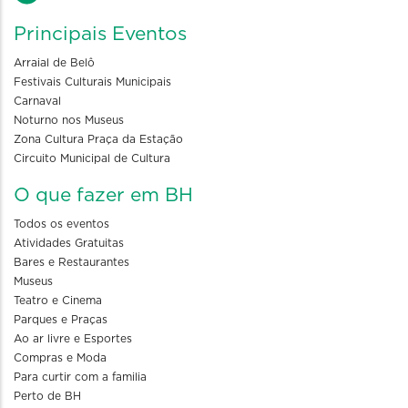
Principais Eventos
Arraial de Belô
Festivais Culturais Municipais
Carnaval
Noturno nos Museus
Zona Cultura Praça da Estação
Circuito Municipal de Cultura
O que fazer em BH
Todos os eventos
Atividades Gratuitas
Bares e Restaurantes
Museus
Teatro e Cinema
Parques e Praças
Ao ar livre e Esportes
Compras e Moda
Para curtir com a familia
Perto de BH