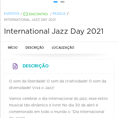
EVENTOS
/
MÚSICA
ENCONTRO
/
INTERNATIONAL JAZZ DAY 2021
International Jazz Day 2021
INÍCIO
DESCRIÇÃO
LOCALIZAÇÃO
DESCRIÇÃO
O som da liberdade! O som da criatividade! O som da
diversidade! Viva o Jazz!
Vamos celebrar o dia internacional do jazz, esse estilo
musical tão dinâmico e livre! No dia 30 de abril é
comemorado em todo o mundo o “Dia Internacional