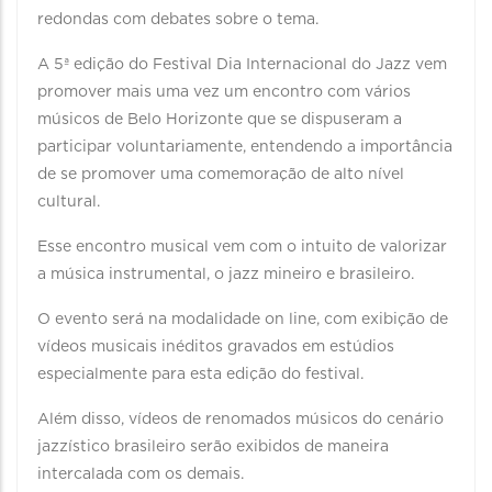
redondas com debates sobre o tema.
A 5ª edição do Festival Dia Internacional do Jazz vem
promover mais uma vez um encontro com vários
músicos de Belo Horizonte que se dispuseram a
participar voluntariamente, entendendo a importância
de se promover uma comemoração de alto nível
cultural.
Esse encontro musical vem com o intuito de valorizar
a música instrumental, o jazz mineiro e brasileiro.
O evento será na modalidade on line, com exibição de
vídeos musicais inéditos gravados em estúdios
especialmente para esta edição do festival.
Além disso, vídeos de renomados músicos do cenário
jazzístico brasileiro serão exibidos de maneira
intercalada com os demais.