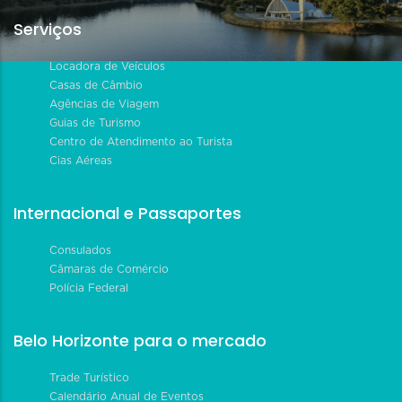
Serviços
Locadora de Veículos
Casas de Câmbio
Agências de Viagem
Guias de Turismo
Centro de Atendimento ao Turista
Cias Aéreas
Internacional e Passaportes
Consulados
Câmaras de Comércio
Polícia Federal
Belo Horizonte para o mercado
Trade Turístico
Calendário Anual de Eventos