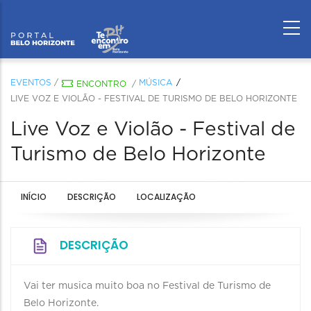
EVENTOS
/
MÚSICA
ENCONTRO
/
LIVE VOZ E VIOLÃO - FESTIVAL DE TURISMO DE BELO HORIZONTE
Live Voz e Violão - Festival de
Turismo de Belo Horizonte
INÍCIO
DESCRIÇÃO
LOCALIZAÇÃO
DESCRIÇÃO
Vai ter musica muito boa no Festival de Turismo de
Belo Horizonte.