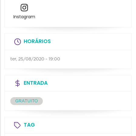
Instagram
HORÁRIOS
ter, 25/08/2020 - 19:00
ENTRADA
GRATUITO
TAG