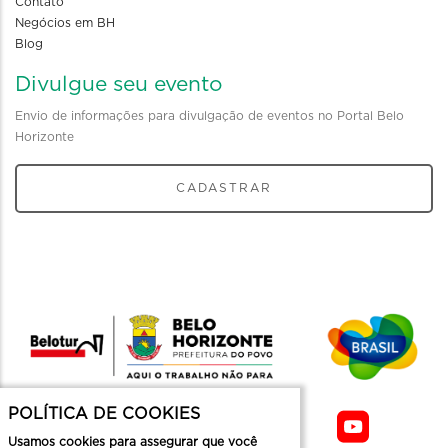
Contato
Negócios em BH
Blog
Divulgue seu evento
Envio de informações para divulgação de eventos no Portal Belo
Horizonte
CADASTRAR
POLÍTICA DE COOKIES
Usamos cookies para assegurar que você