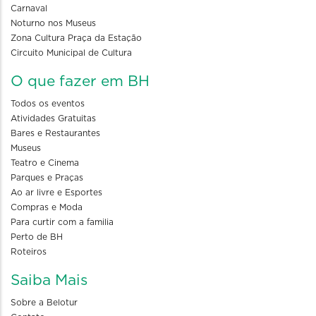
Carnaval
Noturno nos Museus
Zona Cultura Praça da Estação
Circuito Municipal de Cultura
O que fazer em BH
Todos os eventos
Atividades Gratuitas
Bares e Restaurantes
Museus
Teatro e Cinema
Parques e Praças
Ao ar livre e Esportes
Compras e Moda
Para curtir com a familia
Perto de BH
Roteiros
Saiba Mais
Sobre a Belotur