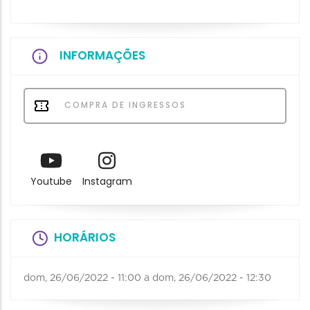
INFORMAÇÕES
COMPRA DE INGRESSOS
Youtube
Instagram
HORÁRIOS
dom, 26/06/2022 - 11:00
a
dom, 26/06/2022 - 12:30