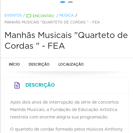
EVENTOS
/
MÚSICA
ENCONTRO
/
MANHÃS MUSICAIS "QUARTETO DE CORDAS " - FEA
Manhãs Musicais "Quarteto de
Cordas " - FEA
INÍCIO
DESCRIÇÃO
LOCALIZAÇÃO
DESCRIÇÃO
Após dois anos de interrupção da série de concertos
Manhãs Musicais, a Fundação de Educação Artística
reestreia com enorme alegria sua programação.
O quarteto de cordas formado pelos músicos Anthony