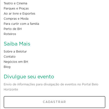
Teatro e Cinema
Parques e Praças
Ao ar livre e Esportes
Compras e Moda
Para curtir com a familia
Perto de BH
Roteiros
Saiba Mais
Sobre a Belotur
Contato
Negócios em BH
Blog
Divulgue seu evento
Envio de informações para divulgação de eventos no Portal Belo
Horizonte
CADASTRAR