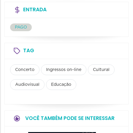
ENTRADA
PAGO
TAG
Concerto
Ingressos on-line
Cultural
Audiovisual
Educação
VOCÊ TAMBÉM PODE SE INTERESSAR