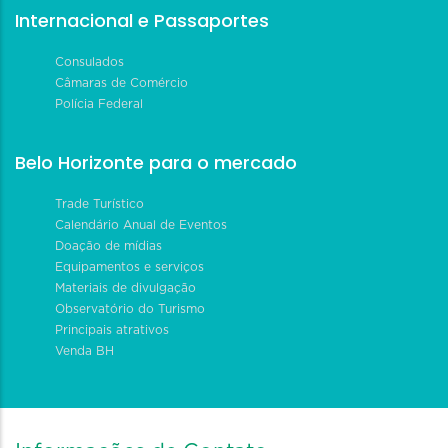
Internacional e Passaportes
Consulados
Câmaras de Comércio
Polícia Federal
Belo Horizonte para o mercado
Trade Turístico
Calendário Anual de Eventos
Doação de mídias
Equipamentos e serviços
Materiais de divulgação
Observatório do Turismo
Principais atrativos
Venda BH