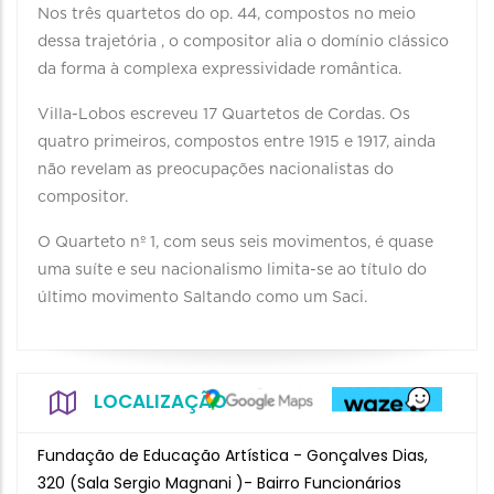
Nos três quartetos do op. 44, compostos no meio
dessa trajetória , o compositor alia o domínio clássico
da forma à complexa expressividade romântica.
Villa-Lobos escreveu 17 Quartetos de Cordas. Os
quatro primeiros, compostos entre 1915 e 1917, ainda
não revelam as preocupações nacionalistas do
compositor.
O Quarteto nº 1, com seus seis movimentos, é quase
uma suíte e seu nacionalismo limita-se ao título do
último movimento Saltando como um Saci.
LOCALIZAÇÃO
Fundação de Educação Artística - Gonçalves Dias,
320 (Sala Sergio Magnani )- Bairro Funcionários